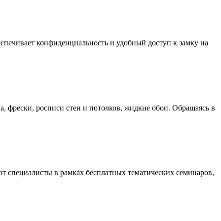
еспечивает конфиденциальность и удобный доступ к замку на
 фрески, росписи стен и потолков, жидкие обои. Обращаясь в
ют специалисты в рамках бесплатных тематических семинаров,