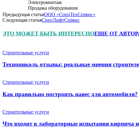
Электромонтаж
Продажа оборудования
Предыдущая статья
ООО «СпецТехСервис»
Следующая статья
СпецЛифтСервис
ЭТО МОЖЕТ БЫТЬ ИНТЕРЕСНО
ЕЩЕ ОТ АВТОР
Строительные услуги
Технониколь отзывы: реальные мнения строителе
Строительные услуги
Как правильно построить навес для автомобиля?
Строительные услуги
Что входит в лабораторные испытания кирпича 