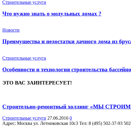
Строительные услуги
Что нужно знать о модульных домах ?
Новости
Преимущества и недостатки дачного дома из брус
Строительные услуги
Особенности и технология строительства бассейн
ЭТО ВАС ЗАИНТЕРЕСУЕТ!
Строительно-ремонтный холдинг «МЫ СТРОИМ
Строительные услуги
27.06.2016
0
Адрес: Москва ул. Летниковская 10с3 Teл: 8 (495) 502-37-93 5