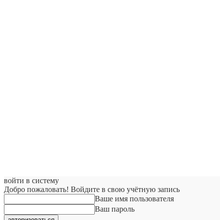
войти в систему
Добро пожаловать! Войдите в свою учётную запись
Ваше имя пользователя
Ваш пароль