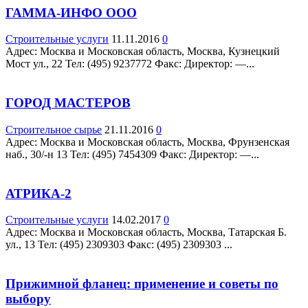
ГАММА-ИНФО ООО
Строительные услуги
11.11.2016
0
Адрес: Москва и Московская область, Москва, Кузнецкий
Мост ул., 22 Teл: (495) 9237772 Факс: Директор: —...
ГОРОД МАСТЕРОВ
Строительное сырье
21.11.2016
0
Адрес: Москва и Московская область, Москва, Фрунзенская
наб., 30/-н 13 Teл: (495) 7454309 Факс: Директор: —...
АТРИКА-2
Строительные услуги
14.02.2017
0
Адрес: Москва и Московская область, Москва, Татарская Б.
ул., 13 Teл: (495) 2309303 Факс: (495) 2309303 ...
Прижимной фланец: применение и советы по
выбору