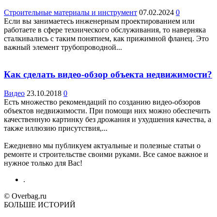
Строительные материалы и инструмент
07.02.2024
0
Если вы занимаетесь инженерным проектированием или
работаете в сфере технического обслуживания, то наверняка
сталкивались с таким понятием, как прижимной фланец. Это
важный элемент трубопроводной...
Как сделать видео-обзор объекта недвижимости?
Видео
23.10.2018
0
Есть множество рекомендаций по созданию видео-обзоров
объектов недвижимости. При помощи них можно обеспечить
качественную картинку без дрожания и ухудшения качества, а
также иллюзию присутствия,...
Ежедневно мы публикуем актуальные и полезные статьи о
ремонте и строительстве своими руками. Все самое важное и
нужное только для Вас!
.
© Overbag.ru
БОЛЬШЕ ИСТОРИЙ