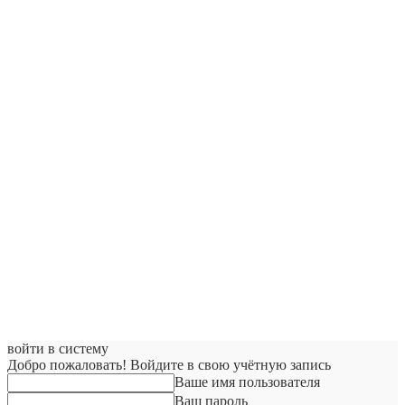
войти в систему
Добро пожаловать! Войдите в свою учётную запись
Ваше имя пользователя
Ваш пароль