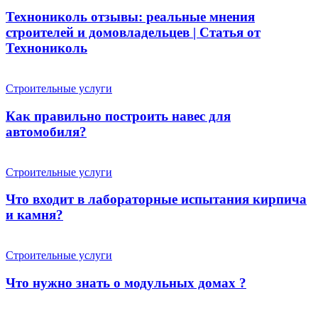
Технониколь отзывы: реальные мнения
строителей и домовладельцев | Статья от
Технониколь
Строительные услуги
Как правильно построить навес для
автомобиля?
Строительные услуги
Что входит в лабораторные испытания кирпича
и камня?
Строительные услуги
Что нужно знать о модульных домах ?