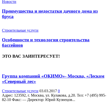
Новости
Преимущества и недостатки дачного дома из
бруса
Строительные услуги
Особенности и технология строительства
бассейнов
ЭТО ВАС ЗАИНТЕРЕСУЕТ!
Группа компаний «ОКИМО»- Москва, «Леском
«Северный лес»
Строительные услуги
03.03.2017
0
Адрес: 123592, г. Москва, ул. Кулакова, д.20. Teл: +7 (495) 995-
82-10 Факс: — Директор: Юрий Кузнецов...