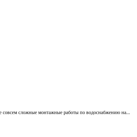
не совсем сложные монтажные работы по водоснабжению на...