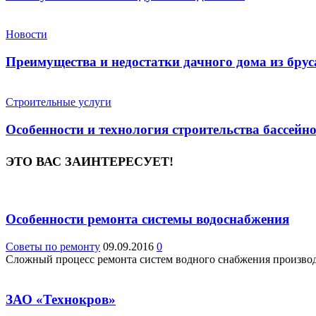
Новости
Преимущества и недостатки дачного дома из брус
Строительные услуги
Особенности и технология строительства бассейн
ЭТО ВАС ЗАИНТЕРЕСУЕТ!
Особенности ремонта системы водоснабжения
Советы по ремонту
09.09.2016
0
Сложный процесс ремонта систем водного снабжения производя
ЗАО «Технокров»