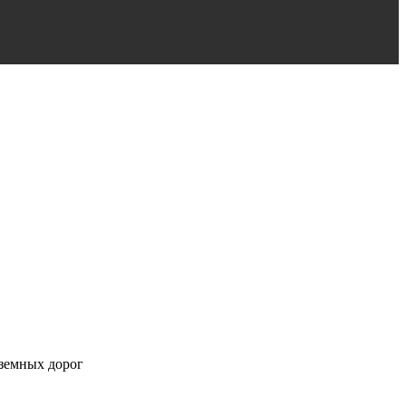
дземных дорог