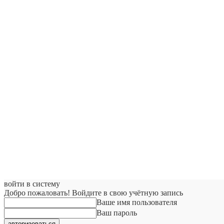
войти в систему
Добро пожаловать! Войдите в свою учётную запись
Ваше имя пользователя
Ваш пароль