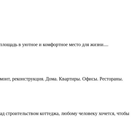
площадь в уютное и комфортное место для жизни....
монт, реконструкция. Дома. Квартиры. Офисы. Рестораны.
ад строительством коттеджа, любому человеку хочется, чтобы