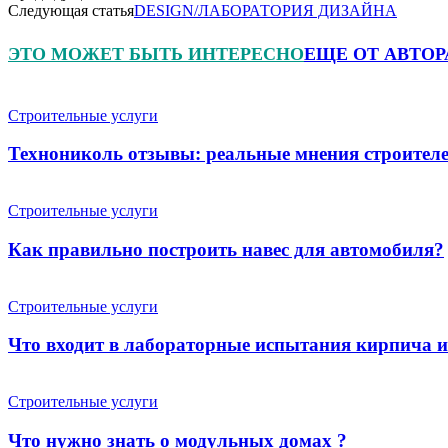
Следующая статья
DESIGN/ЛАБОРАТОРИЯ ДИЗАЙНА
ЭТО МОЖЕТ БЫТЬ ИНТЕРЕСНО
ЕЩЕ ОТ АВТОР
Строительные услуги
Технониколь отзывы: реальные мнения строителе
Строительные услуги
Как правильно построить навес для автомобиля?
Строительные услуги
Что входит в лабораторные испытания кирпича 
Строительные услуги
Что нужно знать о модульных домах ?