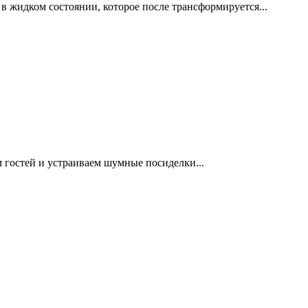
в жидком состоянии, которое после трансформируется...
 гостей и устраиваем шумные посиделки...