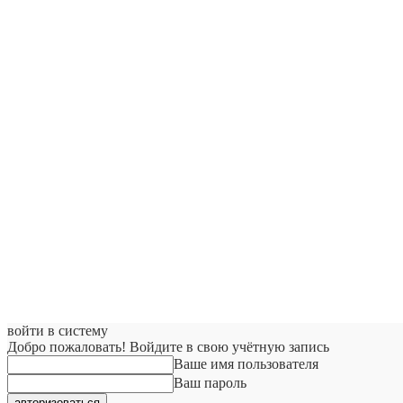
войти в систему
Добро пожаловать! Войдите в свою учётную запись
Ваше имя пользователя
Ваш пароль