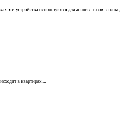
х эти устройства используются для анализа газов в топке,
сходит в квартирах,...