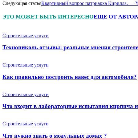
Следующая статья
Квартирный вопрос патриарха Кирилла. — 
ЭТО МОЖЕТ БЫТЬ ИНТЕРЕСНО
ЕЩЕ ОТ АВТОР
Строительные услуги
Технониколь отзывы: реальные мнения строителе
Строительные услуги
Как правильно построить навес для автомобиля?
Строительные услуги
Что входит в лабораторные испытания кирпича 
Строительные услуги
Что нужно знать о модульных домах ?