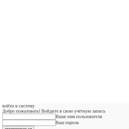
войти в систему
Добро пожаловать! Войдите в свою учётную запись
Ваше имя пользователя
Ваш пароль