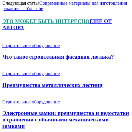
Следующая статья
Современные материалы для изготовления
раковин — YouTube
ЭТО МОЖЕТ БЫТЬ ИНТЕРЕСНО
ЕЩЕ ОТ
АВТОРА
Строительное оборудование
Что такое строительная фасадная люлька?
Строительное оборудование
Преимущества металлических лестниц
Строительное оборудование
Электронные замки: преимущества и недостатки
в сравнении с обычными механическими
замками