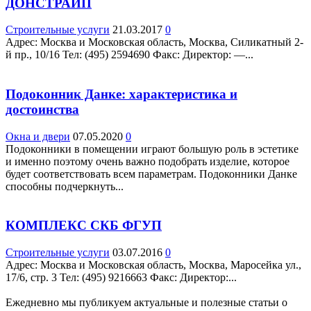
ДОНСТРАЙП
Строительные услуги
21.03.2017
0
Адрес: Москва и Московская область, Москва, Силикатный 2-
й пр., 10/16 Teл: (495) 2594690 Факс: Директор: —...
Подоконник Данке: характеристика и
достоинства
Окна и двери
07.05.2020
0
Подоконники в помещении играют большую роль в эстетике
и именно поэтому очень важно подобрать изделие, которое
будет соответствовать всем параметрам. Подоконники Данке
способны подчеркнуть...
КОМПЛЕКС СКБ ФГУП
Строительные услуги
03.07.2016
0
Адрес: Москва и Московская область, Москва, Маросейка ул.,
17/6, стр. 3 Teл: (495) 9216663 Факс: Директор:...
Ежедневно мы публикуем актуальные и полезные статьи о