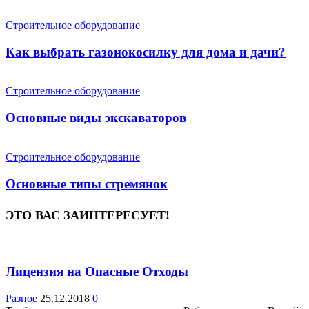
Строительное оборудование
Как выбрать газонокосилку для дома и дачи?
Строительное оборудование
Основные виды экскаваторов
Строительное оборудование
Основные типы стремянок
ЭТО ВАС ЗАИНТЕРЕСУЕТ!
Лицензия на Опасные Отходы
Разное
25.12.2018
0