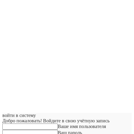
войти в систему
Добро пожаловать! Войдите в свою учётную запись
Ваше имя пользователя
Ваш пароль