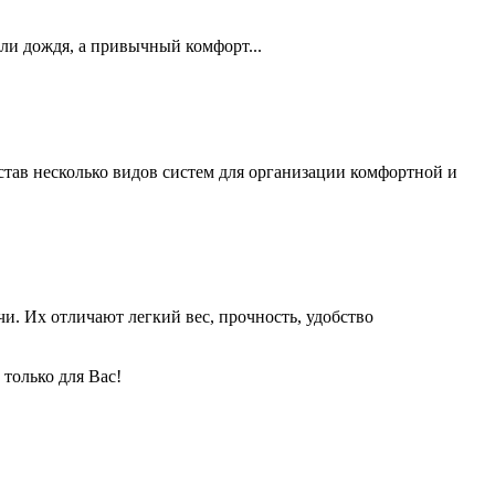
пли дождя, а привычный комфорт...
тав несколько видов систем для организации комфортной и
. Их отличают легкий вес, прочность, удобство
только для Вас!