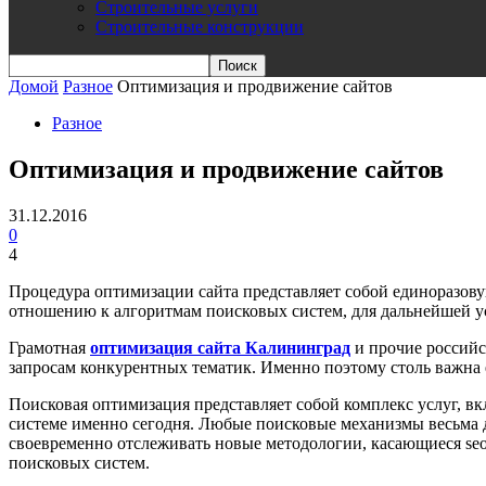
Строительные услуги
Строительные конструкции
Домой
Разное
Оптимизация и продвижение сайтов
Разное
Оптимизация и продвижение сайтов
31.12.2016
0
4
Процедура оптимизации сайта представляет собой единоразову
отношению к алгоритмам поисковых систем, для дальнейшей у
Грамотная
оптимизация сайта Калининград
и прочие российс
запросам конкурентных тематик. Именно поэтому столь важна 
Поисковая оптимизация представляет собой комплекс услуг, в
системе именно сегодня. Любые поисковые механизмы весьма
своевременно отслеживать новые методологии, касающиеся seo-
поисковых систем.