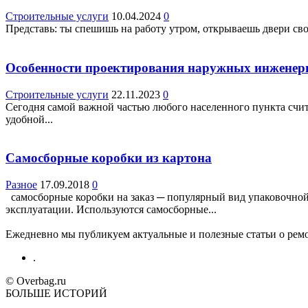
Строительные услуги
10.04.2024
0
Представь: ты спешишь на работу утром, открываешь двери сво
Особенности проектирования наружных инженер
Строительные услуги
22.11.2023
0
Сегодня самой важной частью любого населенного пункта счит
удобной...
Самосборные коробки из картона
Разное
17.09.2018
0
самосборные коробки на заказ ─ популярный вид упаковочной 
эксплуатации. Используются самосборные...
Ежедневно мы публикуем актуальные и полезные статьи о ремон
.
© Overbag.ru
БОЛЬШЕ ИСТОРИЙ