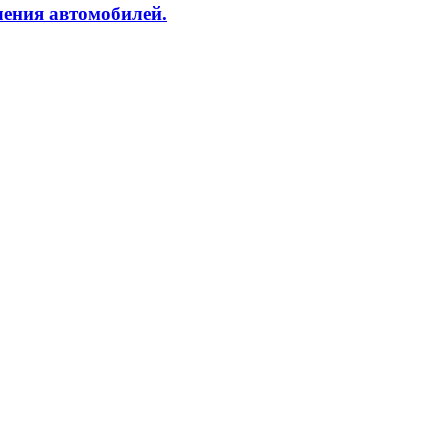
ления автомобилей.