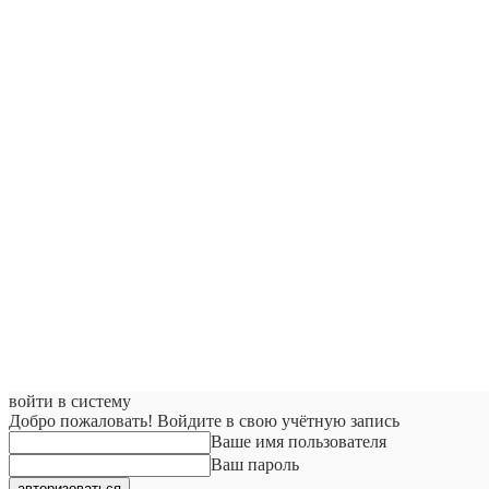
войти в систему
Добро пожаловать! Войдите в свою учётную запись
Ваше имя пользователя
Ваш пароль