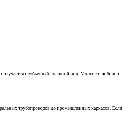
ия получается необычный внешний вид. Многие ошибочно...
стральных трубопроводов до промышленных каркасов. Если