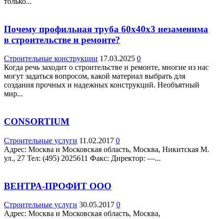
только...
Почему профильная труба 60х40х3 незаменима
в строительстве и ремонте?
Строительные конструкции
17.03.2025
0
Когда речь заходит о строительстве и ремонте, многие из нас
могут задаться вопросом, какой материал выбрать для
создания прочных и надежных конструкций. Необъятный
мир...
CONSORTIUM
Строительные услуги
11.02.2017
0
Адрес: Москва и Московская область, Москва, Никитская М.
ул., 27 Teл: (495) 2025611 Факс: Директор: —...
ВЕНТРА-ПРОФИТ ООО
Строительные услуги
30.05.2017
0
Адрес: Москва и Московская область, Москва,