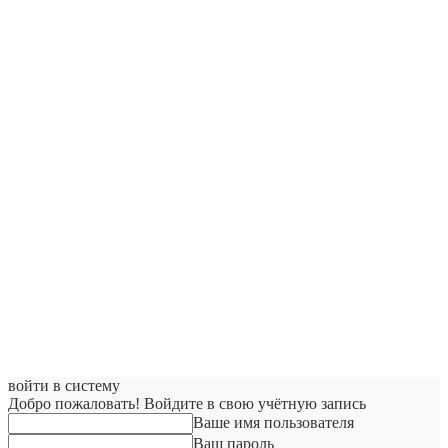
войти в систему
Добро пожаловать! Войдите в свою учётную запись
Ваше имя пользователя
Ваш пароль