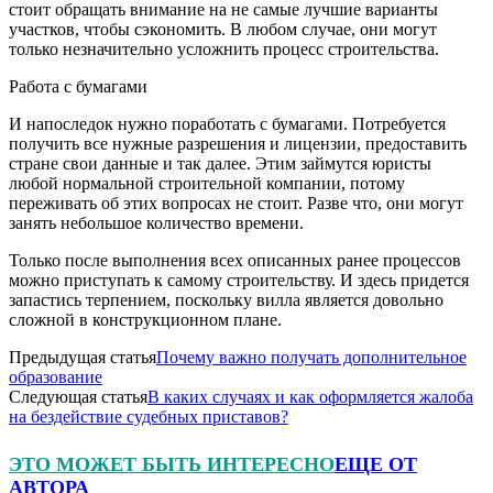
стоит обращать внимание на не самые лучшие варианты
участков, чтобы сэкономить. В любом случае, они могут
только незначительно усложнить процесс строительства.
Работа с бумагами
И напоследок нужно поработать с бумагами. Потребуется
получить все нужные разрешения и лицензии, предоставить
стране свои данные и так далее. Этим займутся юристы
любой нормальной строительной компании, потому
переживать об этих вопросах не стоит. Разве что, они могут
занять небольшое количество времени.
Только после выполнения всех описанных ранее процессов
можно приступать к самому строительству. И здесь придется
запастись терпением, поскольку вилла является довольно
сложной в конструкционном плане.
Предыдущая статья
Почему важно получать дополнительное
образование
Следующая статья
В каких случаях и как оформляется жалоба
на бездействие судебных приставов?
ЭТО МОЖЕТ БЫТЬ ИНТЕРЕСНО
ЕЩЕ ОТ
АВТОРА