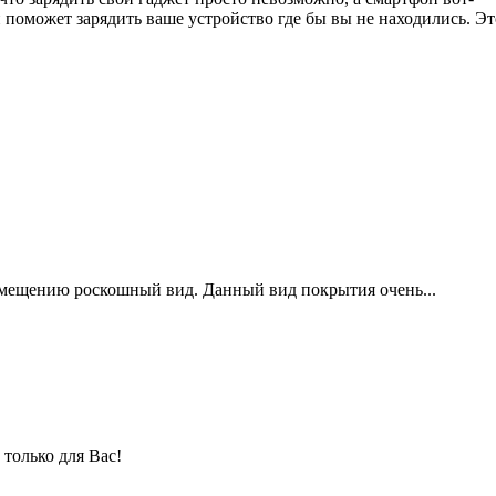
 поможет зарядить ваше устройство где бы вы не находились. Э
помещению роскошный вид. Данный вид покрытия очень...
только для Вас!