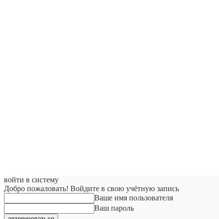
войти в систему
Добро пожаловать! Войдите в свою учётную запись
Ваше имя пользователя
Ваш пароль