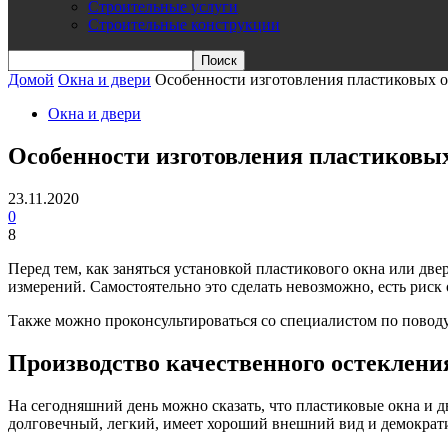
Строительные услуги
Строительные конструкции
Домой
Окна и двери
Особенности изготовления пластиковых о
Окна и двери
Особенности изготовления пластиковых
23.11.2020
0
8
Перед тем, как заняться установкой пластикового окна или дв
измерений. Самостоятельно это сделать невозможно, есть риск
Также можно проконсультироваться со специалистом по повод
Производство качественного остеклени
На сегодняшний день можно сказать, что пластиковые окна и д
долговечный, легкий, имеет хороший внешний вид и демократ