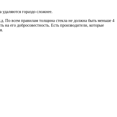
 удаляются гораздо сложнее.
д. По всем правилам толщина стекла не должна быть меньше 4
ь на его добросовестность. Есть производители, которые
я.