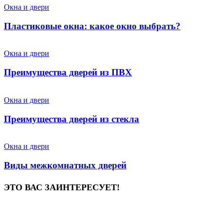
Окна и двери
Пластиковые окна: какое окно выбрать?
Окна и двери
Преимущества дверей из ПВХ
Окна и двери
Преимущества дверей из стекла
Окна и двери
Виды межкомнатных дверей
ЭТО ВАС ЗАИНТЕРЕСУЕТ!