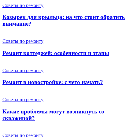
Советы по ремонту
Козырек для крыльца: на что стоит обратить
внимание?
Советы по ремонту
Ремонт коттеджей: особенности и этапы
Советы по ремонту
Ремонт в новостройке: с чего начать?
Советы по ремонту
Какие проблемы могут возникнуть со
скважиной?
Советы по ремонту