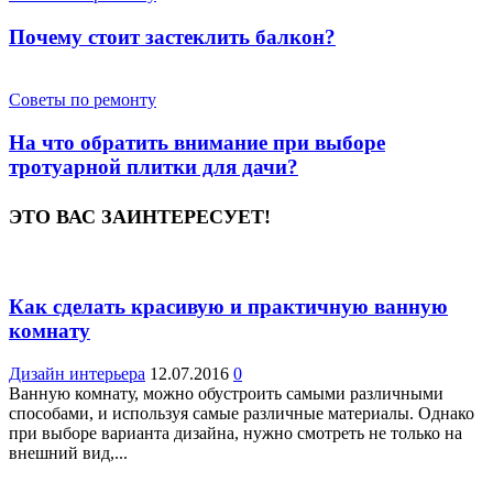
Почему стоит застеклить балкон?
Советы по ремонту
На что обратить внимание при выборе
тротуарной плитки для дачи?
ЭТО ВАС ЗАИНТЕРЕСУЕТ!
Как сделать красивую и практичную ванную
комнату
Дизайн интерьера
12.07.2016
0
Ванную комнату, можно обустроить самыми различными
способами, и используя самые различные материалы. Однако
при выборе варианта дизайна, нужно смотреть не только на
внешний вид,...