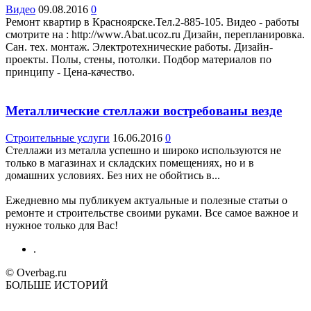
Видео
09.08.2016
0
Ремонт квартир в Красноярске.Тел.2-885-105. Видео - работы
смотрите на : http://www.Abat.ucoz.ru Дизайн, перепланировка.
Сан. тех. монтаж. Электротехнические работы. Дизайн-
проекты. Полы, стены, потолки. Подбор материалов по
принципу - Цена-качество.
Металлические стеллажи востребованы везде
Строительные услуги
16.06.2016
0
Стеллажи из металла успешно и широко используются не
только в магазинах и складских помещениях, но и в
домашних условиях. Без них не обойтись в...
Ежедневно мы публикуем актуальные и полезные статьи о
ремонте и строительстве своими руками. Все самое важное и
нужное только для Вас!
.
© Overbag.ru
БОЛЬШЕ ИСТОРИЙ