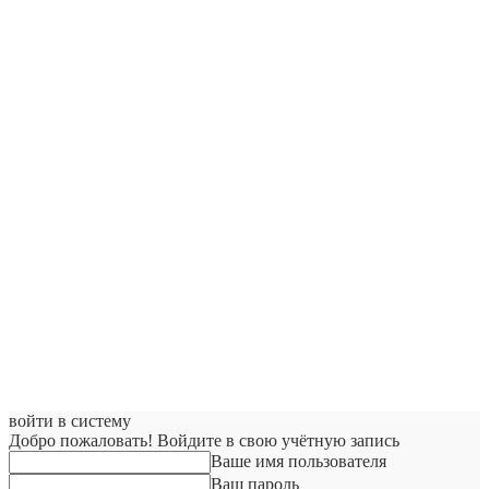
войти в систему
Добро пожаловать! Войдите в свою учётную запись
Ваше имя пользователя
Ваш пароль