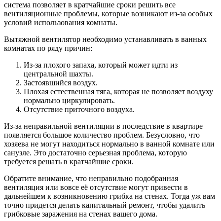
система позволяет в кратчайшие сроки решить все
вентиляционные проблемы, которые возникают из-за особых
условий использования комнаты.
Вытяжной вентилятор необходимо устанавливать в ванных
комнатах по ряду причин:
Из-за плохого запаха, который может идти из
центральной шахты.
Застоявшийся воздух.
Плохая естественная тяга, которая не позволяет воздуху
нормально циркулировать.
Отсутствие приточного воздуха.
Из-за неправильной вентиляции в последствие в квартире
появляется большое количество проблем. Безусловно, что
хозяева не могут находиться нормально в ванной комнате или
санузле. Это достаточно серьезная проблема, которую
требуется решать в кратчайшие сроки.
Обратите внимание, что неправильно подобранная
вентиляция или вовсе её отсутствие могут привести в
дальнейшем к возникновению грибка на стенах. Тогда уж вам
точно придется делать капитальный ремонт, чтобы удалить
грибковые заражения на стенах вашего дома.