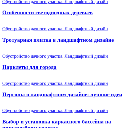
Обустройство дачного участка. Ландшафтный дизайн
Особенности светодиодных деревьев
Обустройство дачного участка. Ландшафтный дизайн
Тротуарная плитка в ландшафтном дизайне
Обустройство дачного участка. Ландшафтный дизайн
Парклеты для города
Обустройство дачного участка. Ландшафтный дизайн
Перголы в ландшафтном дизайне: лучшие идеи
Обустройство дачного участка. Ландшафтный дизайн
Выбор и установка каркасного бассейна на
приусадебном участке