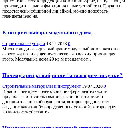
присматривается к продукции компании Apple, выпускающей
производительные и функциональные устройства. Гаджеты
представлены обширной линейкой, можно подобрать
планшеты iPad на...
Критерии выбора модульного дома
Строительные услуги
18.12.2023
0
Многие люди сегодня выбирают модульный дом в качестве
своего жилья, и существует несколько веских причин для
этого. Модульные дома 20 кв м предлагают...
Почему аренда виброплиты выгоднее покупки?
Строительные материалы и инструмент
19.07.2020
0
В настоящее время очень многие сферы деятельности
предполагают использование различной техники и
дополнительного оборудования, которое предполагает
создание каких-либо определенных условий, которое дает
возможность облегчить...