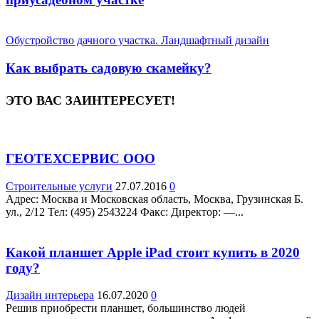
Обустройство дачного участка. Ландшафтный дизайн
Как выбрать садовую скамейку?
ЭТО ВАС ЗАИНТЕРЕСУЕТ!
ГЕОТЕХСЕРВИС ООО
Строительные услуги
27.07.2016
0
Адрес: Москва и Московская область, Москва, Грузинская Б.
ул., 2/12 Teл: (495) 2543224 Факс: Директор: —...
Какой планшет Apple iPad стоит купить в 2020
году?
Дизайн интерьера
16.07.2020
0
Решив приобрести планшет, большинство людей