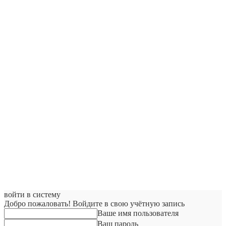
войти в систему
Добро пожаловать! Войдите в свою учётную запись
Ваше имя пользователя
Ваш пароль