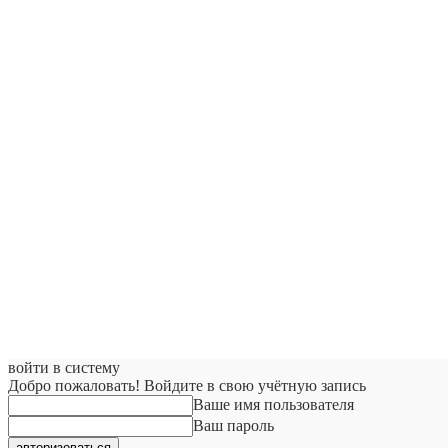
войти в систему
Добро пожаловать! Войдите в свою учётную запись
Ваше имя пользователя
Ваш пароль