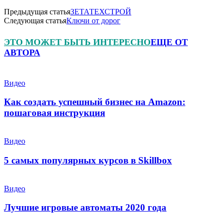
Предыдущая статья
ЗЕТАТЕХСТРОЙ
Следующая статья
Ключи от дорог
ЭТО МОЖЕТ БЫТЬ ИНТЕРЕСНО
ЕЩЕ ОТ
АВТОРА
Видео
Как создать успешный бизнес на Amazon:
пошаговая инструкция
Видео
5 самых популярных курсов в Skillbox
Видео
Лучшие игровые автоматы 2020 года