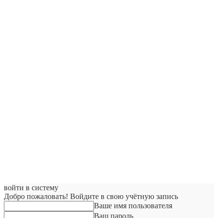
войти в систему
Добро пожаловать! Войдите в свою учётную запись
Ваше имя пользователя
Ваш пароль