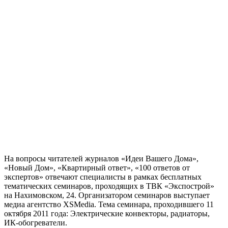
На вопросы читателей журналов «Идеи Вашего Дома»,
«Новый Дом», «Квартирный ответ», «100 ответов от
экспертов» отвечают специалисты в рамках бесплатных
тематических семинаров, проходящих в ТВК «Экспострой»
на Нахимовском, 24. Организатором семинаров выступает
медиа агентство XSMedia. Тема семинара, проходившего 11
октября 2011 года: Электрические конвекторы, радиаторы,
ИК-обогреватели.