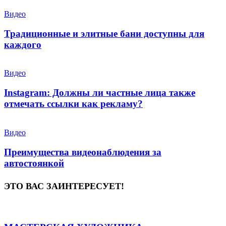
Видео
Традиционные и элитные бани доступны для
каждого
Видео
Instagram: Должны ли частные лица также
отмечать ссылки как рекламу?
Видео
Преимущества видеонаблюдения за
автостоянкой
ЭТО ВАС ЗАИНТЕРЕСУЕТ!