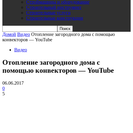
Строймашины и оборудование
Строительный инструмент
Строительные услуги
Строительные конструкции
Домой
Видео
Отопление загородного дома с помощью
конвекторов — YouTube
Видео
Отопление загородного дома с
помощью конвекторов — YouTube
06.06.2017
0
5