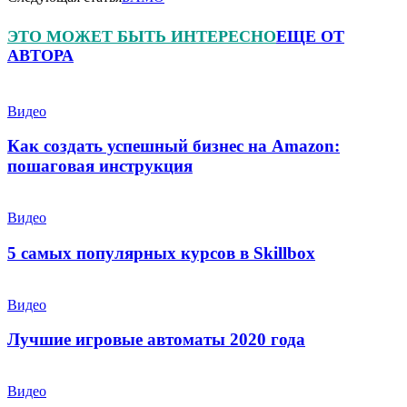
ЭТО МОЖЕТ БЫТЬ ИНТЕРЕСНО
ЕЩЕ ОТ
АВТОРА
Видео
Как создать успешный бизнес на Amazon:
пошаговая инструкция
Видео
5 самых популярных курсов в Skillbox
Видео
Лучшие игровые автоматы 2020 года
Видео