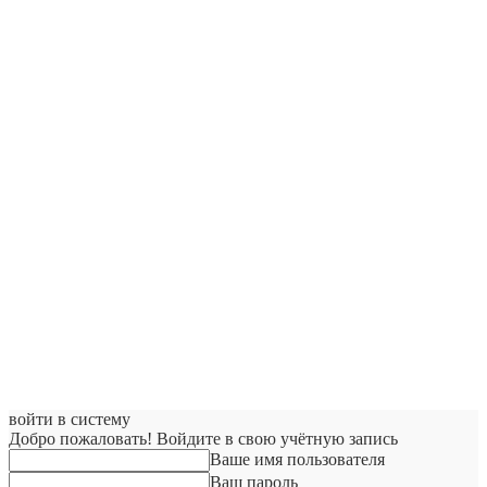
войти в систему
Добро пожаловать! Войдите в свою учётную запись
Ваше имя пользователя
Ваш пароль