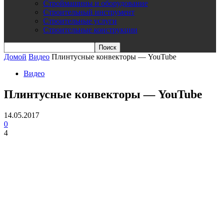
Строймашины и оборудование
Строительный инструмент
Строительные услуги
Строительные конструкции
Домой
Видео
Плинтусные конвекторы — YouTube
Видео
Плинтусные конвекторы — YouTube
14.05.2017
0
4