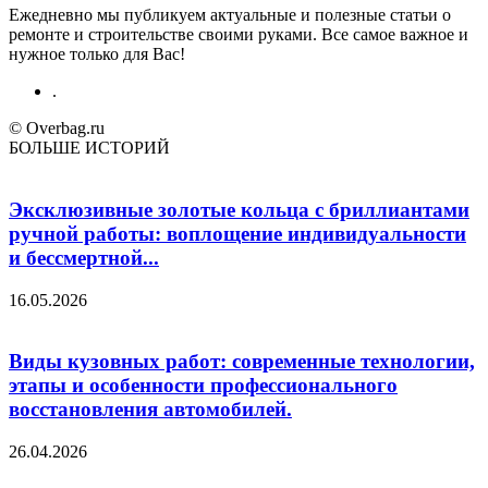
Ежедневно мы публикуем актуальные и полезные статьи о
ремонте и строительстве своими руками. Все самое важное и
нужное только для Вас!
.
© Overbag.ru
БОЛЬШЕ ИСТОРИЙ
Эксклюзивные золотые кольца с бриллиантами
ручной работы: воплощение индивидуальности
и бессмертной...
16.05.2026
Виды кузовных работ: современные технологии,
этапы и особенности профессионального
восстановления автомобилей.
26.04.2026