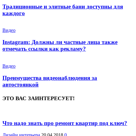
Традиционные и элитные бани доступны для
каждого
Видео
Instagram: Должны ли частные лица также
отмечать ссылки как рекламу?
Видео
Преимущества видеонаблюдения за
автостоянкой
ЭТО ВАС ЗАИНТЕРЕСУЕТ!
Что надо знать про ремонт квартир под ключ?
Дизайн интерьера
20.04.2018
0