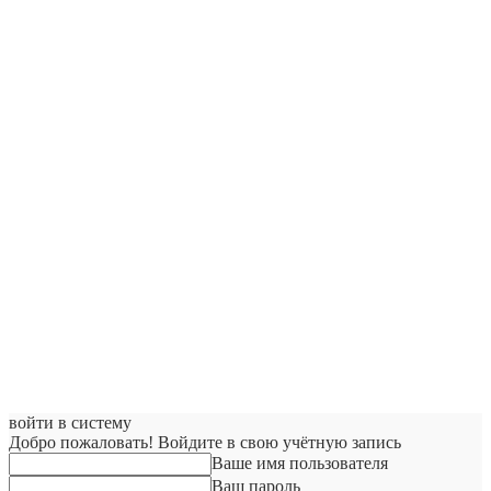
войти в систему
Добро пожаловать! Войдите в свою учётную запись
Ваше имя пользователя
Ваш пароль