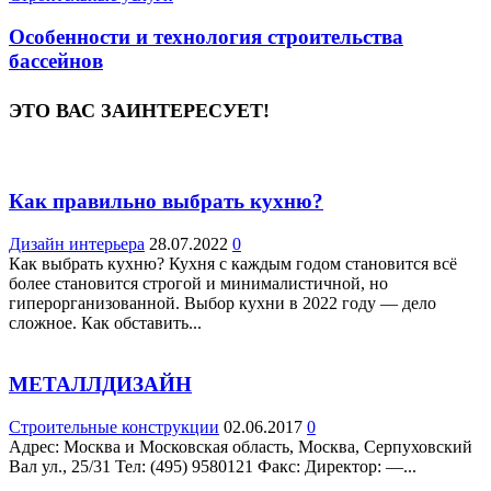
Особенности и технология строительства
бассейнов
ЭТО ВАС ЗАИНТЕРЕСУЕТ!
Как правильно выбрать кухню?
Дизайн интерьера
28.07.2022
0
Как выбрать кухню? Кухня с каждым годом становится всё
более становится строгой и минималистичной, но
гиперорганизованной. Выбор кухни в 2022 году — дело
сложное. Как обставить...
МЕТАЛЛДИЗАЙН
Строительные конструкции
02.06.2017
0
Адрес: Москва и Московская область, Москва, Серпуховский
Вал ул., 25/31 Teл: (495) 9580121 Факс: Директор: —...