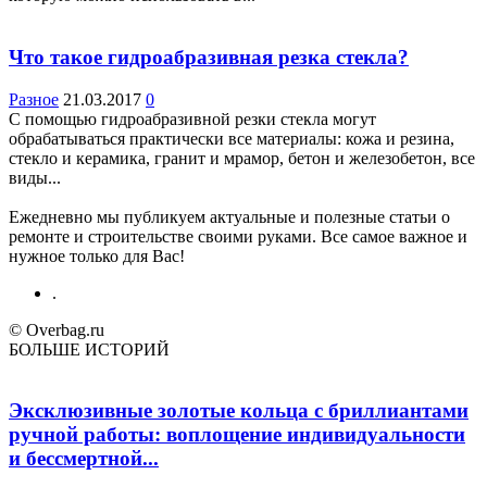
Что такое гидроабразивная резка стекла?
Разное
21.03.2017
0
С помощью гидроабразивной резки стекла могут
обрабатываться практически все материалы: кожа и резина,
стекло и керамика, гранит и мрамор, бетон и железобетон, все
виды...
Ежедневно мы публикуем актуальные и полезные статьи о
ремонте и строительстве своими руками. Все самое важное и
нужное только для Вас!
.
© Overbag.ru
БОЛЬШЕ ИСТОРИЙ
Эксклюзивные золотые кольца с бриллиантами
ручной работы: воплощение индивидуальности
и бессмертной...