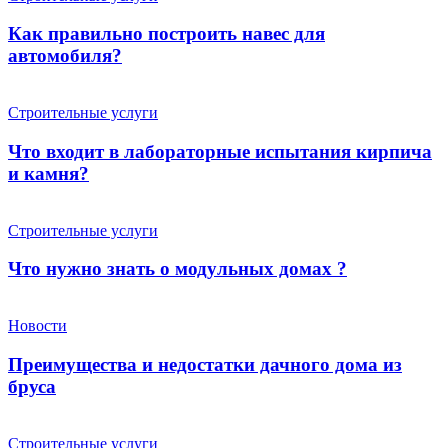
Как правильно построить навес для
автомобиля?
Строительные услуги
Что входит в лабораторные испытания кирпича
и камня?
Строительные услуги
Что нужно знать о модульных домах ?
Новости
Преимущества и недостатки дачного дома из
бруса
Строительные услуги