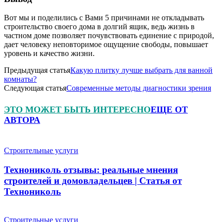
Вот мы и поделились с Вами 5 причинами не откладывать
строительство своего дома в долгий ящик, ведь жизнь в
частном доме позволяет почувствовать единение с природой,
дает человеку неповторимое ощущение свободы, повышает
уровень и качество жизни.
Предыдущая статья
Какую плитку лучше выбрать для ванной
комнаты?
Следующая статья
Современные методы диагностики зрения
ЭТО МОЖЕТ БЫТЬ ИНТЕРЕСНО
ЕЩЕ ОТ
АВТОРА
Строительные услуги
Технониколь отзывы: реальные мнения
строителей и домовладельцев | Статья от
Технониколь
Строительные услуги