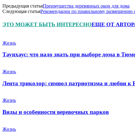
Предыдущая статья
Преимущества деревянных окон для дома
Следующая статья
Рекомендации по правильному размещению 
ЭТО МОЖЕТ БЫТЬ ИНТЕРЕСНО
ЕЩЕ ОТ АВТОР
Жизнь
Таунхаус: что надо знать при выборе дома в Тюм
Жизнь
Лента триколор: символ патриотизма и любви к 
Жизнь
Виды и особенности веревочных парков
Жизнь