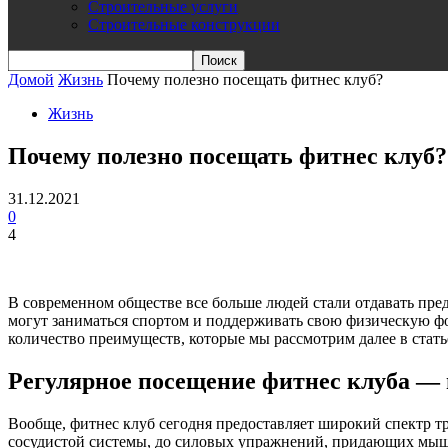
Строительные услуги
Строительные конструкции
Домой
Жизнь
Почему полезно посещать фитнес клуб?
Жизнь
Почему полезно посещать фитнес клуб?
31.12.2021
0
4
В современном обществе все больше людей стали отдавать пре
могут заниматься спортом и поддерживать свою физическую ф
количество преимуществ, которые мы рассмотрим далее в стать
Регулярное посещение фитнес клуба — 
Вообще, фитнес клуб сегодня предоставляет широкий спектр т
сосудистой системы, до силовых упражнений, придающих мышц