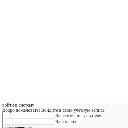
войти в систему
Добро пожаловать! Войдите в свою учётную запись
Ваше имя пользователя
Ваш пароль