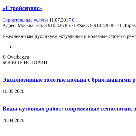
«Стройсервис»
Строительные услуги
11.07.2017
0
Адрес: Москва Teл: 8 910 426 85 71 Факс: 8 910 426 85 71 Дирек
Ежедневно мы публикуем актуальные и полезные статьи о ремон
.
© Overbag.ru
БОЛЬШЕ ИСТОРИЙ
Эксклюзивные золотые кольца с бриллиантами ру
16.05.2026
Виды кузовных работ: современные технологии, 
26.04.2026