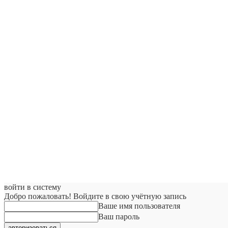
войти в систему
Добро пожаловать! Войдите в свою учётную запись
Ваше имя пользователя
Ваш пароль