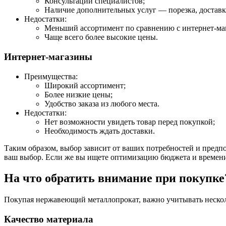
Консультации специалистов;
Наличие дополнительных услуг — порезка, доставк
Недостатки:
Меньший ассортимент по сравнению с интернет-ма
Чаще всего более высокие цены.
Интернет-магазины
Преимущества:
Широкий ассортимент;
Более низкие цены;
Удобство заказа из любого места.
Недостатки:
Нет возможности увидеть товар перед покупкой;
Необходимость ждать доставки.
Таким образом, выбор зависит от ваших потребностей и предп
ваш выбор. Если же вы ищете оптимизацию бюджета и времени
На что обратить внимание при покупке
Покупая нержавеющий металлопрокат, важно учитывать несколь
Качество материала