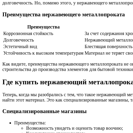
долговечность. Но, помимо этого, у нержавеющего металлопрок
Преимущества нержавеющего металлопроката
Преимущества
Коррозионная стойкость
За счет содержания хро
Долговечность
Нержавеющий металлопр
Эстетичный вид
Блестящая поверхность
Устойчивость к высоким температурам
Материал не теряет св
Как видите, преимущества нержавеющего металлопроката не ог
строительства до производства элементов для бытовой техники
Где купить нержавеющий металлопрока
Теперь, когда мы разобрались с тем, что такое нержавеющий ме
найти этот материал. Это как специализированные магазины, 
Специализированные магазины
Преимущества:
Возможность увидеть и оценить товар воочию;