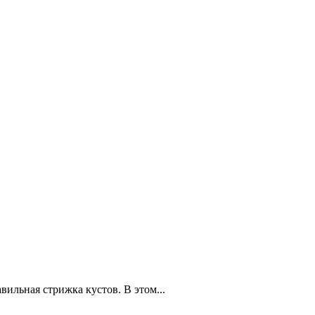
вильная стрижка кустов. В этом...