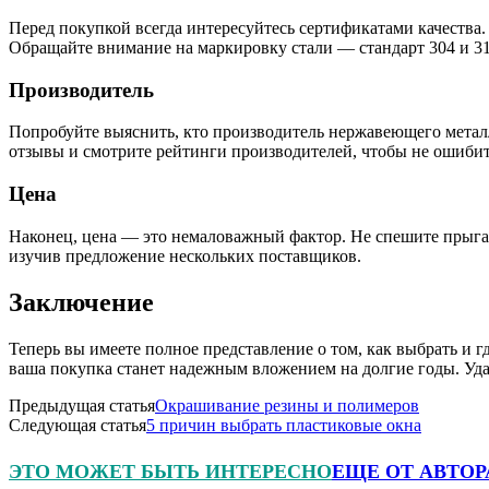
Перед покупкой всегда интересуйтесь сертификатами качества.
Обращайте внимание на маркировку стали — стандарт 304 и 3
Производитель
Попробуйте выяснить, кто производитель нержавеющего метал
отзывы и смотрите рейтинги производителей, чтобы не ошибит
Цена
Наконец, цена — это немаловажный фактор. Не спешите прыгать
изучив предложение нескольких поставщиков.
Заключение
Теперь вы имеете полное представление о том, как выбрать и 
ваша покупка станет надежным вложением на долгие годы. Удач
Предыдущая статья
Окрашивание резины и полимеров
Следующая статья
5 причин выбрать пластиковые окна
ЭТО МОЖЕТ БЫТЬ ИНТЕРЕСНО
ЕЩЕ ОТ АВТОР