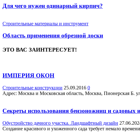
Для чего нужен одинарный кирпич?
Строительные материалы и инструмент
Область применения обрезной доски
ЭТО ВАС ЗАИНТЕРЕСУЕТ!
ИМПЕРИЯ ОКОН
Строительные конструкции
25.09.2016
0
Адрес: Москва и Московская область, Москва, Пионерская Б. ул.,
Секреты использования бензоножниц и садовых и
Обустройство дачного участка. Ландшафтный дизайн
27.06.202
Создание красивого и ухоженного сада требует немало времени 