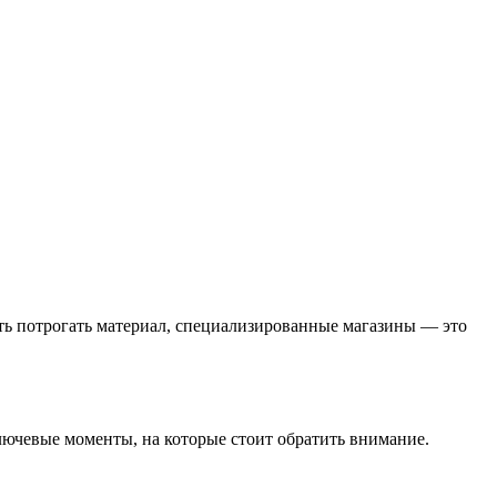
ть потрогать материал, специализированные магазины — это
лючевые моменты, на которые стоит обратить внимание.