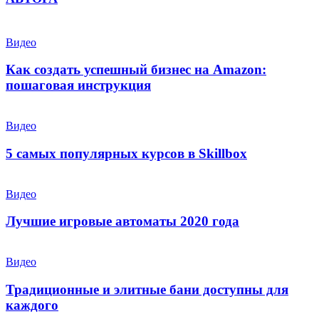
Видео
Как создать успешный бизнес на Amazon:
пошаговая инструкция
Видео
5 самых популярных курсов в Skillbox
Видео
Лучшие игровые автоматы 2020 года
Видео
Традиционные и элитные бани доступны для
каждого