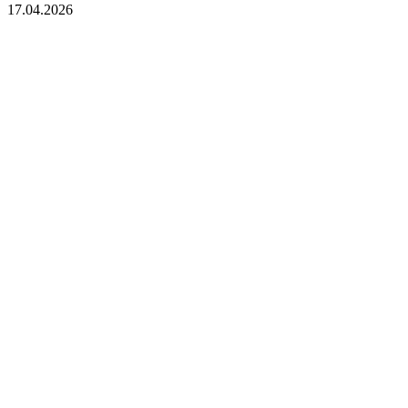
17.04.2026