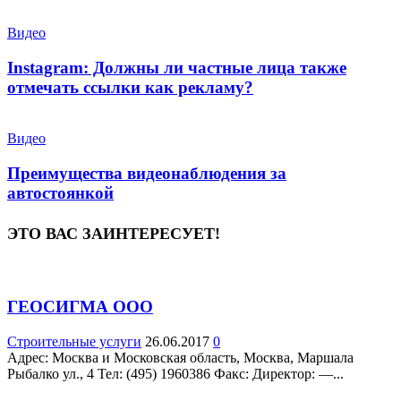
Видео
Instagram: Должны ли частные лица также
отмечать ссылки как рекламу?
Видео
Преимущества видеонаблюдения за
автостоянкой
ЭТО ВАС ЗАИНТЕРЕСУЕТ!
ГЕОСИГМА ООО
Строительные услуги
26.06.2017
0
Адрес: Москва и Московская область, Москва, Маршала
Рыбалко ул., 4 Teл: (495) 1960386 Факс: Директор: —...