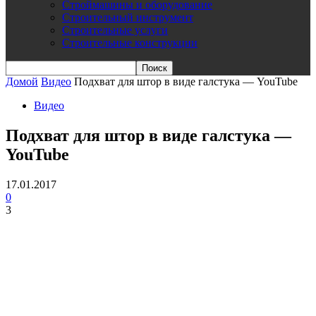
Строймашины и оборудование
Строительный инструмент
Строительные услуги
Строительные конструкции
Домой
Видео
Подхват для штор в виде галстука — YouTube
Видео
Подхват для штор в виде галстука —
YouTube
17.01.2017
0
3