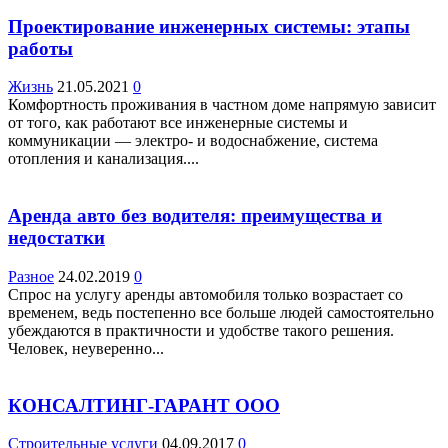
Проектирование инженерных системы: этапы
работы
Жизнь
21.05.2021
0
Комфортность проживания в частном доме напрямую зависит
от того, как работают все инженерные системы и
коммуникации — электро- и водоснабжение, система
отопления и канализация....
Аренда авто без водителя: преимущества и
недостатки
Разное
24.02.2019
0
Спрос на услугу аренды автомобиля только возрастает со
временем, ведь постепенно все больше людей самостоятельно
убеждаются в практичности и удобстве такого решения.
Человек, неуверенно...
КОНСАЛТИНГ-ГАРАНТ ООО
Строительные услуги
04.09.2017
0