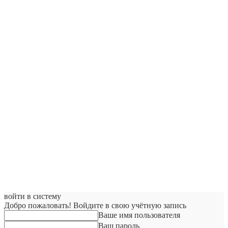
войти в систему
Добро пожаловать! Войдите в свою учётную запись
Ваше имя пользователя
Ваш пароль