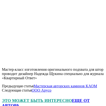
Мастер-класс изготовления оригинального подхвата для штор
проводит дизайнер Надежда Щукина специально для журнала
«Квартирный Ответ»
Предыдущая статья
Мастерская авторских каминов КАОМ
Следующая статья
ООО Арусо
ЭТО МОЖЕТ БЫТЬ ИНТЕРЕСНО
ЕЩЕ ОТ
АВТОРА