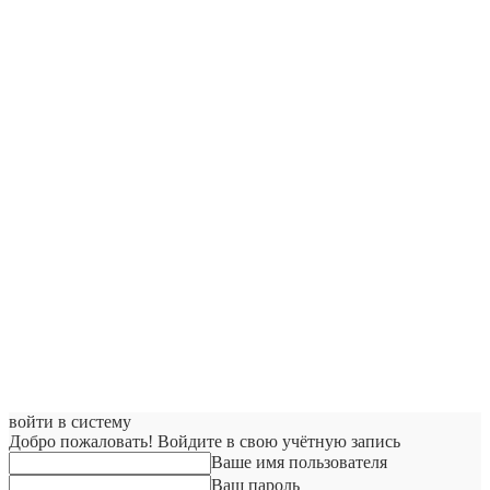
войти в систему
Добро пожаловать! Войдите в свою учётную запись
Ваше имя пользователя
Ваш пароль