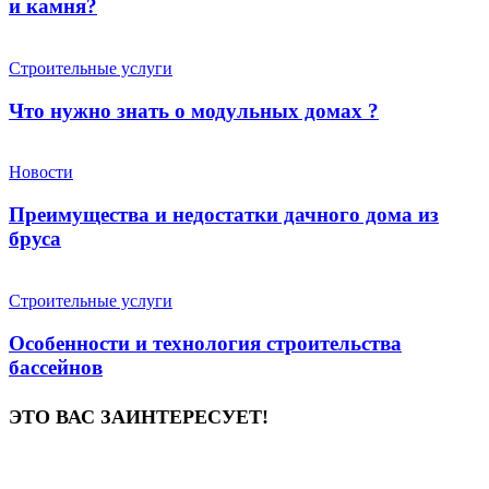
и камня?
Строительные услуги
Что нужно знать о модульных домах ?
Новости
Преимущества и недостатки дачного дома из
бруса
Строительные услуги
Особенности и технология строительства
бассейнов
ЭТО ВАС ЗАИНТЕРЕСУЕТ!