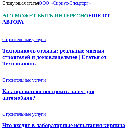
Следующая статья
ООО «Сириус-Спецторг»
ЭТО МОЖЕТ БЫТЬ ИНТЕРЕСНО
ЕЩЕ ОТ
АВТОРА
Строительные услуги
Технониколь отзывы: реальные мнения
строителей и домовладельцев | Статья от
Технониколь
Строительные услуги
Как правильно построить навес для
автомобиля?
Строительные услуги
Что входит в лабораторные испытания кирпича