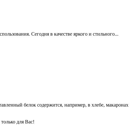
пользования. Сегодня в качестве яркого и стильного...
авленный белок содержится, например, в хлебе, макаронах
только для Вас!