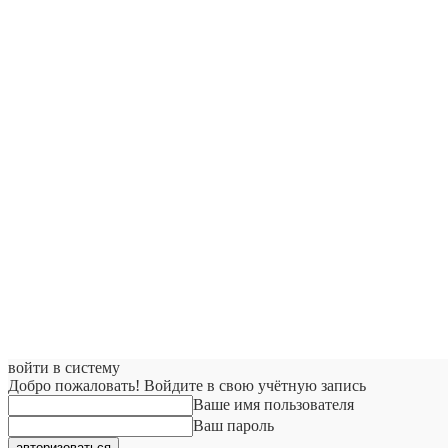
войти в систему
Добро пожаловать! Войдите в свою учётную запись
Ваше имя пользователя
Ваш пароль