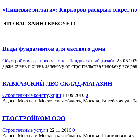
«Пищевые зигзаги»: Киркоров раскрыл секрет по
ЭТО ВАС ЗАИНТЕРЕСУЕТ!
Виды фундаментов для частного дома
Обустройство дачного участка. Ландшафтный дизайн
23.05.202
Даже очень и очень далекому от строительства человеку все ра
КАВКАЗСКИЙ ЛЕС СКЛАД-МАГАЗИН
Строительные конструкции
13.09.2016
0
Адрес: Москва и Московская область, Москва, Витебская ул., 9/с
ГЕОСТРОЙКОМ ООО
Строительные услуги
22.11.2016
0
Адрес: Москва и Московская область, Москва, Шипиловская ул., 