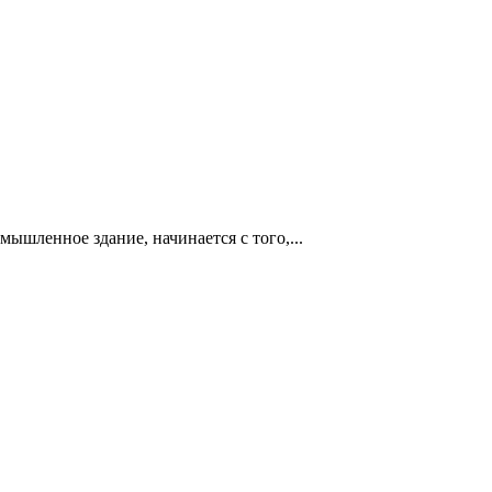
мышленное здание, начинается с того,...