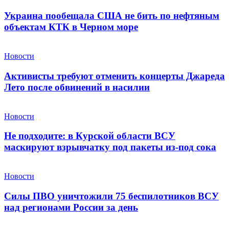
Украина пообещала США не бить по нефтяным
объектам КТК в Черном море
Новости
Активисты требуют отменить концерты Джареда
Лето после обвинений в насилии
Новости
Не подходите: в Курской области ВСУ
маскируют взрывчатку под пакеты из-под сока
Новости
Силы ПВО уничтожили 75 беспилотников ВСУ
над регионами России за день