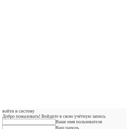
войти в систему
Добро пожаловать! Войдите в свою учётную запись
Ваше имя пользователя
Ваш пароль