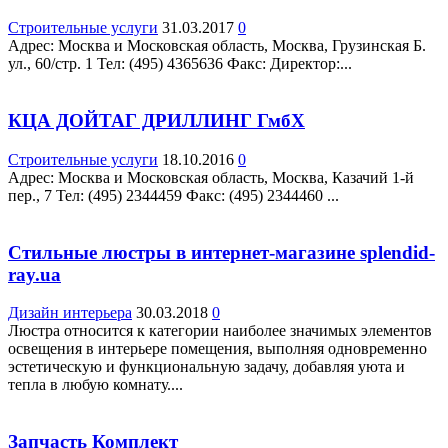
Строительные услуги
31.03.2017
0
Адрес: Москва и Московская область, Москва, Грузинская Б.
ул., 60/стр. 1 Teл: (495) 4365636 Факс: Директор:...
КЦА ДОЙТАГ ДРИЛЛИНГ ГмбХ
Строительные услуги
18.10.2016
0
Адрес: Москва и Московская область, Москва, Казачий 1-й
пер., 7 Teл: (495) 2344459 Факс: (495) 2344460 ...
Стильные люстры в интернет-магазине splendid-
ray.ua
Дизайн интерьера
30.03.2018
0
Люстра относится к категории наиболее значимых элементов
освещения в интерьере помещения, выполняя одновременно
эстетическую и функциональную задачу, добавляя уюта и
тепла в любую комнату....
Запчасть Комплект