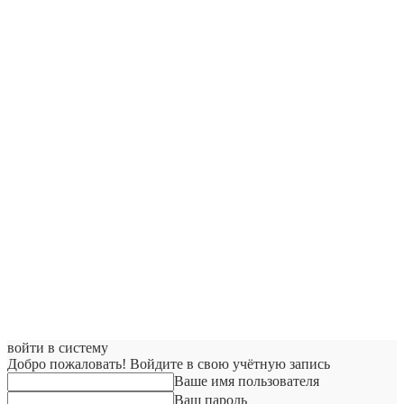
войти в систему
Добро пожаловать! Войдите в свою учётную запись
Ваше имя пользователя
Ваш пароль