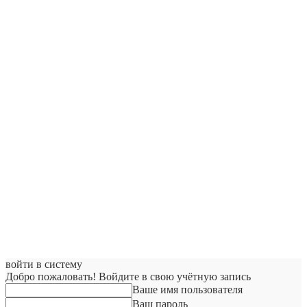
войти в систему
Добро пожаловать! Войдите в свою учётную запись
Ваше имя пользователя
Ваш пароль