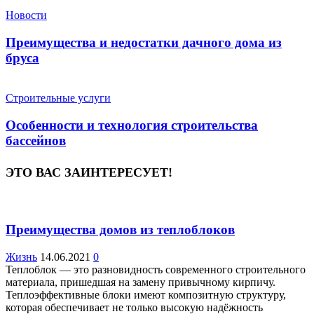
Новости
Преимущества и недостатки дачного дома из
бруса
Строительные услуги
Особенности и технология строительства
бассейнов
ЭТО ВАС ЗАИНТЕРЕСУЕТ!
Преимущества домов из теплоблоков
Жизнь
14.06.2021
0
Теплоблок — это разновидность современного строительного
материала, пришедшая на замену привычному кирпичу.
Теплоэффективные блоки имеют композитную структуру,
которая обеспечивает не только высокую надёжность