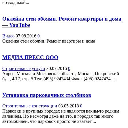
возводимой...
Оклейка стен обоями. Ремонт квартиры и дома
— YouTube
Видео
07.08.2016
0
Оклейка стен обоями. Ремонт квартиры и дома
МЕДИА ПРЕСС ООО
Строительные услуги
30.07.2016
0
Адрес: Москва и Московская область, Москва, Покровский
бул., 4/17, стр. 5 Teл: (495) 9247434 Факс: (495) 9247434 ...
Установка парковочных столбиков
Строительные конструкции
03.05.2018
0
Парковки в крупных городах не являются каким-то редким
явлением. Но несмотря даже на это, в городах так много
автомобилей, что парковок просто не хватает....