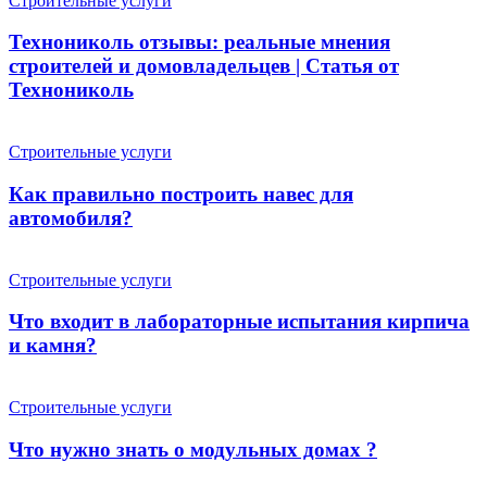
Строительные услуги
Технониколь отзывы: реальные мнения
строителей и домовладельцев | Статья от
Технониколь
Строительные услуги
Как правильно построить навес для
автомобиля?
Строительные услуги
Что входит в лабораторные испытания кирпича
и камня?
Строительные услуги
Что нужно знать о модульных домах ?