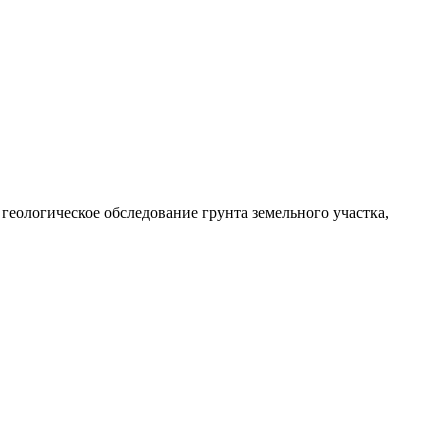
геологическое обследование грунта земельного участка,