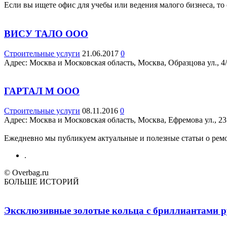
Если вы ищете офис для учебы или ведения малого бизнеса, то 
ВИСУ ТАЛО ООО
Строительные услуги
21.06.2017
0
Адрес: Москва и Московская область, Москва, Образцова ул., 4/40
ГАРТАЛ М ООО
Строительные услуги
08.11.2016
0
Адрес: Москва и Московская область, Москва, Ефремова ул., 23 
Ежедневно мы публикуем актуальные и полезные статьи о ремон
.
© Overbag.ru
БОЛЬШЕ ИСТОРИЙ
Эксклюзивные золотые кольца с бриллиантами ру