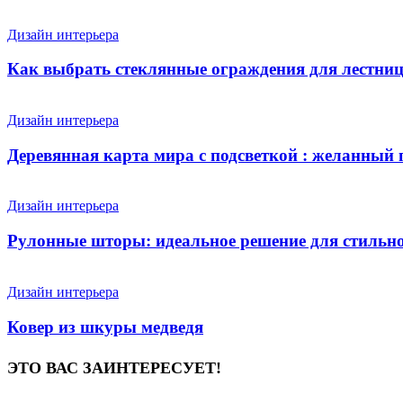
Дизайн интерьера
Как выбрать стеклянные ограждения для лестни
Дизайн интерьера
Деревянная карта мира с подсветкой : желанный
Дизайн интерьера
Рулонные шторы: идеальное решение для стильн
Дизайн интерьера
Ковер из шкуры медведя
ЭТО ВАС ЗАИНТЕРЕСУЕТ!