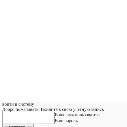
войти в систему
Добро пожаловать! Войдите в свою учётную запись
Ваше имя пользователя
Ваш пароль