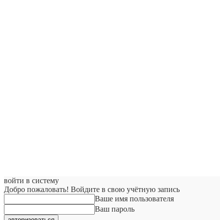
войти в систему
Добро пожаловать! Войдите в свою учётную запись
Ваше имя пользователя
Ваш пароль