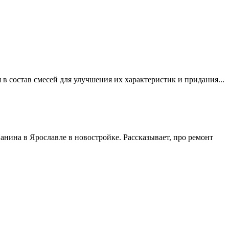
 состав смесей для улучшения их характеристик и придания...
нина в Ярославле в новостройке. Рассказывает, про ремонт