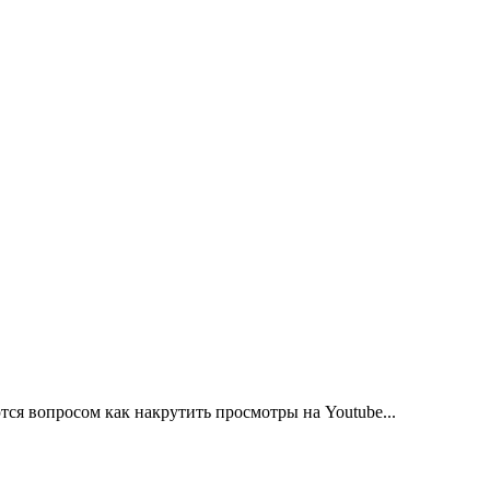
я вопросом как накрутить просмотры на Youtube...