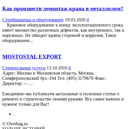
Как произвести демонтаж крана в металлолом?
Строймашины и оборудование
19.03.2020
0
Крановое оборудование к концу эксплуатационного срока
имеет множество различных дефектов, как внутренних, так и
наружных. Не обходит краны стороной и коррозия. Такое
оборудование...
MOSTOSTAL EXPORT
Строительные услуги
13.10.2016
0
Адрес: Москва и Московская область, Москва,
Симферопольский бул.-104 Teл: (495) 3179676 Факс:
Директор: — ...
Ежедневно мы публикуем актуальные и полезные статьи о
ремонте и строительстве своими руками. Все самое важное и
нужное только для Вас!
.
© Overbag.ru
БОЛЬШЕ ИСТОРИЙ