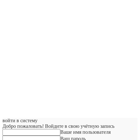
войти в систему
Добро пожаловать! Войдите в свою учётную запись
Ваше имя пользователя
Ваш пароль