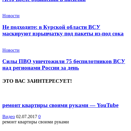
Новости
Не подходите: в Курской области ВСУ
маскируют взрывчатку под пакеты из-под сока
Новости
Силы ПВО уничтожили 75 беспилотников ВСУ
над регионами России за день
ЭТО ВАС ЗАИНТЕРЕСУЕТ!
ремонт квартиры своими руками — YouTube
Видео
02.07.2017
0
ремонт квартиры своими руками