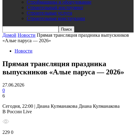
Строймашины и оборудование
Строительный инструмент
Строительные услуги
Строительные конструкции
Домой
Новости
Прямая трансляция праздника выпускников
«Алые паруса — 2026»
Новости
Прямая трансляция праздника
выпускников «Алые паруса — 2026»
27.06.2026
0
6
Сегодня, 22:00 | Диана Кулманакова Диана Кулманакова
В России Live
229 0