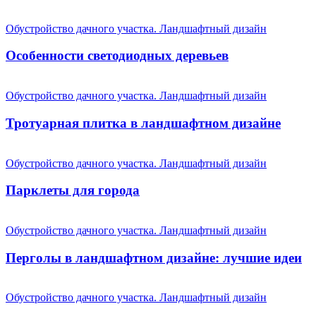
Обустройство дачного участка. Ландшафтный дизайн
Особенности светодиодных деревьев
Обустройство дачного участка. Ландшафтный дизайн
Тротуарная плитка в ландшафтном дизайне
Обустройство дачного участка. Ландшафтный дизайн
Парклеты для города
Обустройство дачного участка. Ландшафтный дизайн
Перголы в ландшафтном дизайне: лучшие идеи
Обустройство дачного участка. Ландшафтный дизайн