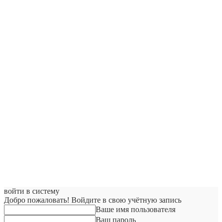
войти в систему
Добро пожаловать! Войдите в свою учётную запись
Ваше имя пользователя
Ваш пароль