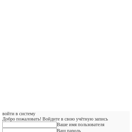
войти в систему
Добро пожаловать! Войдите в свою учётную запись
Ваше имя пользователя
Ваш пароль