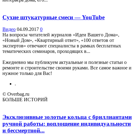
Сухие штукатурные смеси — YouTube
Видео
04.09.2017
0
На вопросы читателей журналов «Идеи Вашего Дома»,
«Новый Дом», «Квартирный ответ», «100 ответов от
экспертов» отвечают специалисты в рамках бесплатных
тематических семинаров, проходящих в...
Ежедневно мы публикуем актуальные и полезные статьи о
ремонте и строительстве своими руками. Все самое важное и
нужное только для Вас!
.
© Overbag.ru
БОЛЬШЕ ИСТОРИЙ
Эксклюзивные золотые кольца с бриллиантами
ручной работы: воплощение индивидуальности
и бессмертной...