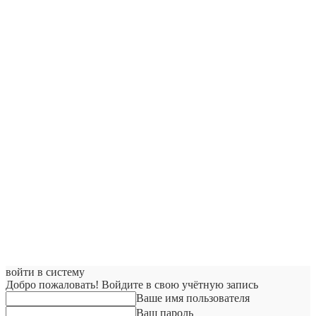
войти в систему
Добро пожаловать! Войдите в свою учётную запись
Ваше имя пользователя
Ваш пароль