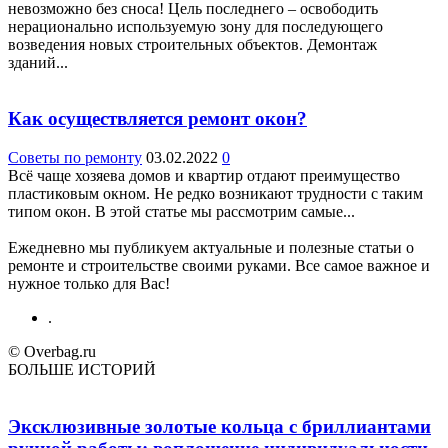
невозможно без сноса! Цель последнего – освободить
нерационально используемую зону для последующего
возведения новых строительных объектов. Демонтаж
зданий...
Как осуществляется ремонт окон?
Советы по ремонту
03.02.2022
0
Всё чаще хозяева домов и квартир отдают преимущество
пластиковым окном. Не редко возникают трудности с таким
типом окон. В этой статье мы рассмотрим самые...
Ежедневно мы публикуем актуальные и полезные статьи о
ремонте и строительстве своими руками. Все самое важное и
нужное только для Вас!
.
© Overbag.ru
БОЛЬШЕ ИСТОРИЙ
Эксклюзивные золотые кольца с бриллиантами