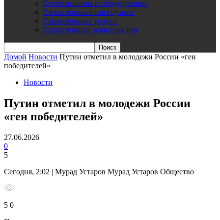
Строймашины и оборудование
Строительный инструмент
Строительные услуги
Строительные конструкции
Домой
Новости
Путин отметил в молодежи России «ген
победителей»
Новости
Путин отметил в молодежи России
«ген победителей»
27.06.2026
0
5
Сегодня, 2:02 | Мурад Устаров Мурад Устаров Общество
5 0