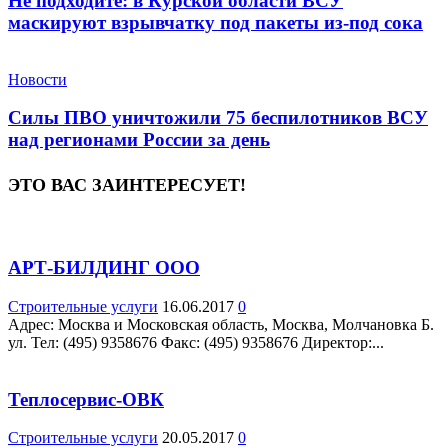
Не подходите: в Курской области ВСУ
маскируют взрывчатку под пакеты из-под сока
Новости
Силы ПВО уничтожили 75 беспилотников ВСУ
над регионами России за день
ЭТО ВАС ЗАИНТЕРЕСУЕТ!
АРТ-БИЛДИНГ ООО
Строительные услуги
16.06.2017
0
Адрес: Москва и Московская область, Москва, Молчановка Б.
ул. Teл: (495) 9358676 Факс: (495) 9358676 Директор:...
Теплосервис-ОВК
Строительные услуги
20.05.2017
0