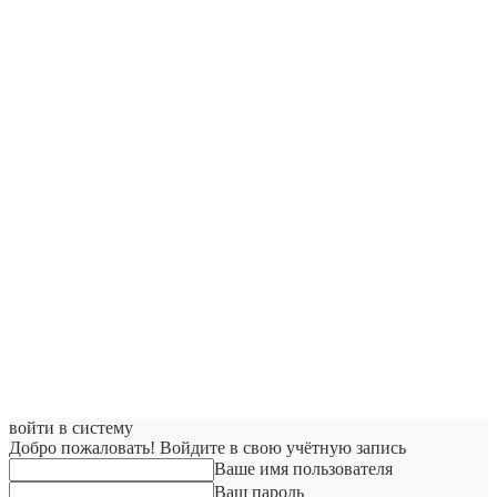
войти в систему
Добро пожаловать! Войдите в свою учётную запись
Ваше имя пользователя
Ваш пароль