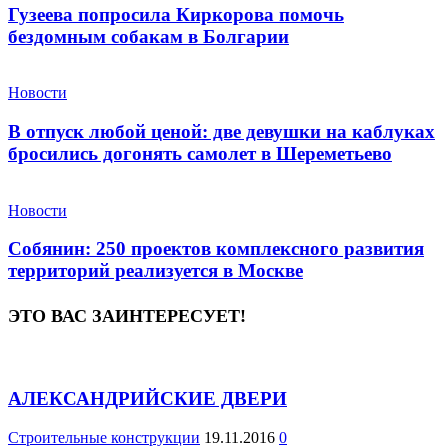
Гузеева попросила Киркорова помочь
бездомным собакам в Болгарии
Новости
В отпуск любой ценой: две девушки на каблуках
бросились догонять самолет в Шереметьево
Новости
Собянин: 250 проектов комплексного развития
территорий реализуется в Москве
ЭТО ВАС ЗАИНТЕРЕСУЕТ!
АЛЕКСАНДРИЙСКИЕ ДВЕРИ
Строительные конструкции
19.11.2016
0