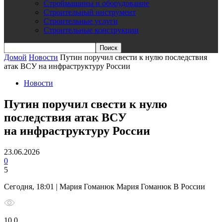
Строймашины и оборудование
Строительный инструмент
Строительные услуги
Строительные конструкции
Домой
Новости
Путин поручил свести к нулю последствия
атак ВСУ на инфраструктуру России
Новости
Путин поручил свести к нулю
последствия атак ВСУ
на инфраструктуру России
23.06.2026
0
5
Сегодня, 18:01 | Мария Гоманюк Мария Гоманюк В России
10 0