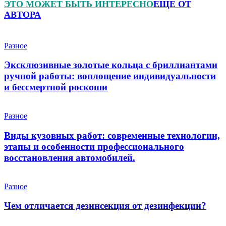
ЭТО МОЖЕТ БЫТЬ ИНТЕРЕСНО
ЕЩЕ ОТ
АВТОРА
Разное
Эксклюзивные золотые кольца с бриллиантами
ручной работы: воплощение индивидуальности
и бессмертной роскоши
Разное
Виды кузовных работ: современные технологии,
этапы и особенности профессионального
восстановления автомобилей.
Разное
Чем отличается дезинсекция от дезинфекции?