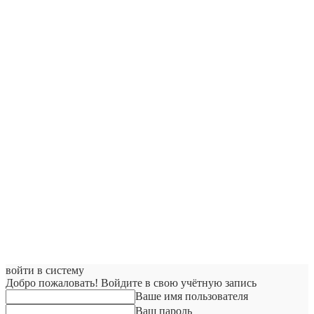
войти в систему
Добро пожаловать! Войдите в свою учётную запись
Ваше имя пользователя
Ваш пароль