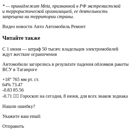
* — принадлежит Meta, признанной в РФ экстремистской
и террористической организацией, ее деятельность
запрещена на территории страны.
Видео новости Авто Автомобиль Ремонт
Читайте также
С 1 июня — штраф 50 тысяч: владельцев электромобилей
ждут жесткие ограничения
Автомобили загорелись в результате падения обломков ракеты
ВСУ в Таганроге
+18° 765 мм рт. ст.
64% 73.47
-0.83 85.56
-0.71 🧙‍♀ Гороскоп на сегодня, 8 июня, для всех знаков зодиака
Нашли ошибку?
Укажите ваш email:
Отправить