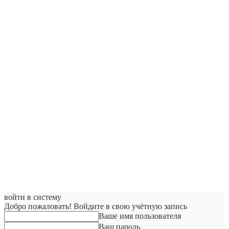
войти в систему
Добро пожаловать! Войдите в свою учётную запись
Ваше имя пользователя
Ваш пароль