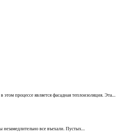
этом процессе является фасадная теплоизоляция. Эта...
 незамедлительно все въехали. Пустых...