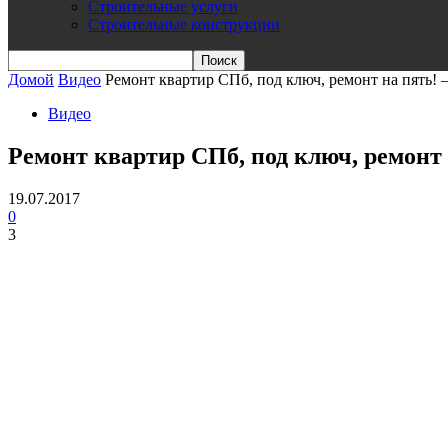
Строительные услуги
Строительные конструкции
Домой
Видео
Ремонт квартир СПб, под ключ, ремонт на пять! 
Видео
Ремонт квартир СПб, под ключ, ремонт 
19.07.2017
0
3