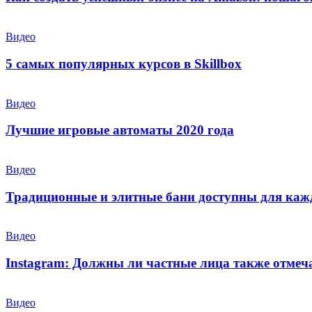
Видео
5 самых популярных курсов в Skillbox
Видео
Лучшие игровые автоматы 2020 года
Видео
Традиционные и элитные бани доступны для каж
Видео
Instagram: Должны ли частные лица также отмеч
Видео