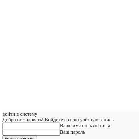
войти в систему
Добро пожаловать! Войдите в свою учётную запись
Ваше имя пользователя
Ваш пароль