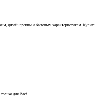
ским, дизайнерским и бытовым характеристикам. Купить
только для Вас!