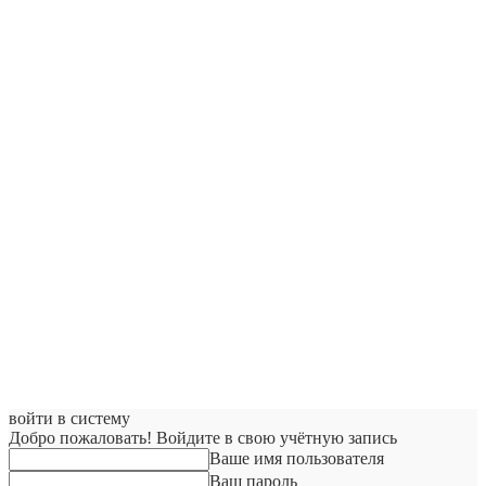
войти в систему
Добро пожаловать! Войдите в свою учётную запись
Ваше имя пользователя
Ваш пароль