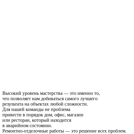
Высокий уровень мастерства — это именно то,
что позволяет нам добиваться самого лучшего
результата на объектах любой сложности.
Для нашей команды не проблема
привести в порядок дом, офис, магазин
или ресторан, который находится
в аварийном состоянии.
Ремонтно-отделочные работы — это решение всех проблем.