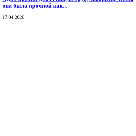
она была прочной как...
17.04.2026