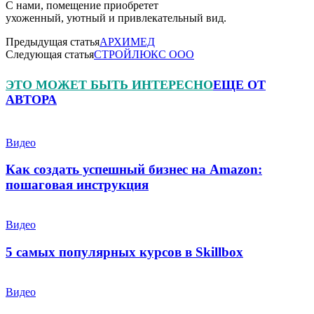
С нами, помещение приобретет
ухоженный, уютный и привлекательный вид.
Предыдущая статья
АРХИМЕД
Следующая статья
СТРОЙЛЮКС ООО
ЭТО МОЖЕТ БЫТЬ ИНТЕРЕСНО
ЕЩЕ ОТ
АВТОРА
Видео
Как создать успешный бизнес на Amazon:
пошаговая инструкция
Видео
5 самых популярных курсов в Skillbox
Видео