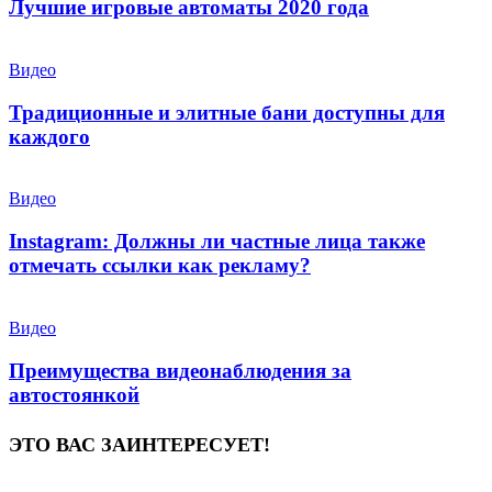
Лучшие игровые автоматы 2020 года
Видео
Традиционные и элитные бани доступны для
каждого
Видео
Instagram: Должны ли частные лица также
отмечать ссылки как рекламу?
Видео
Преимущества видеонаблюдения за
автостоянкой
ЭТО ВАС ЗАИНТЕРЕСУЕТ!