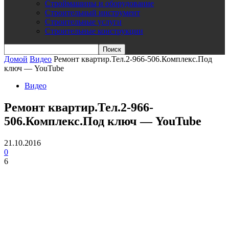
Строймашины и оборудование
Строительный инструмент
Строительные услуги
Строительные конструкции
Домой
Видео
Ремонт квартир.Тел.2-966-506.Комплекс.Под
ключ — YouTube
Видео
Ремонт квартир.Тел.2-966-
506.Комплекс.Под ключ — YouTube
21.10.2016
0
6