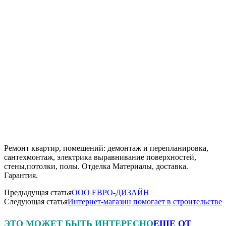
Ремонт квартир, помещений: демонтаж и перепланировка,
сантехмонтаж, электрика выравнивание поверхностей,
стены,потолки, полы. Отделка Материалы, доставка.
Гарантия.
Предыдущая статья
ООО ЕВРО-ДИЗАЙН
Следующая статья
Интернет-магазин помогает в строительстве
ЭТО МОЖЕТ БЫТЬ ИНТЕРЕСНО
ЕЩЕ ОТ