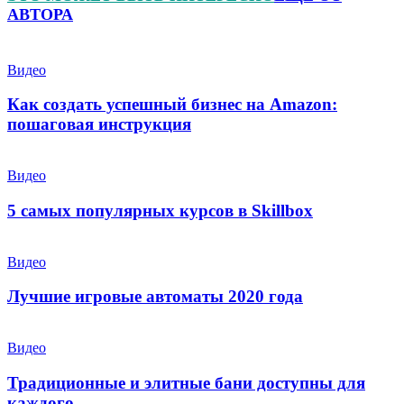
АВТОРА
Видео
Как создать успешный бизнес на Amazon:
пошаговая инструкция
Видео
5 самых популярных курсов в Skillbox
Видео
Лучшие игровые автоматы 2020 года
Видео
Традиционные и элитные бани доступны для
каждого