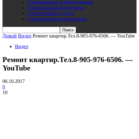
Строймашины и оборудование
Строительный инструмент
Строительные услуги
Строительные конструкции
Домой
Видео
Ремонт квартир.Тел.8-905-976-6506. — YouTube
Видео
Ремонт квартир.Тел.8-905-976-6506. —
YouTube
06.10.2017
0
10