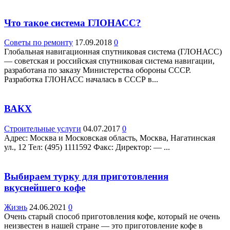
Что такое система ГЛОНАСС?
Советы по ремонту
17.09.2018
0
Глобальная навигационная спутниковая система (ГЛОНАСС)
— советская и российская спутниковая система навигации,
разработана по заказу Министерства обороны СССР.
Разработка ГЛОНАСС началась в СССР в...
ВАКХ
Строительные услуги
04.07.2017
0
Адрес: Москва и Московская область, Москва, Нагатинская
ул., 12 Teл: (495) 1111592 Факс: Директор: — ...
Выбираем турку для приготовления
вкуснейшего кофе
Жизнь
24.06.2021
0
Очень старый способ приготовления кофе, который не очень
неизвестен в нашей стране — это приготовление кофе в