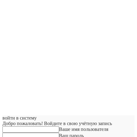
войти в систему
Добро пожаловать! Войдите в свою учётную запись
Ваше имя пользователя
Ваш пароль