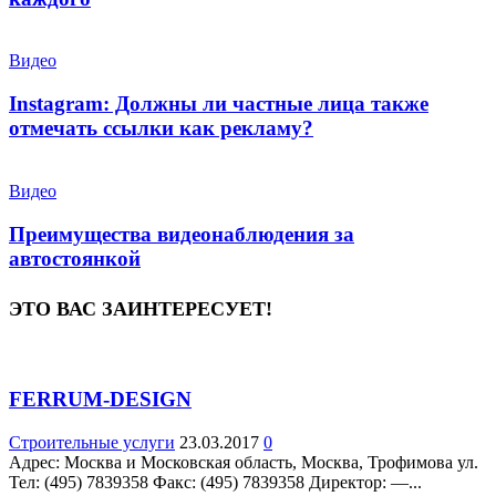
Видео
Instagram: Должны ли частные лица также
отмечать ссылки как рекламу?
Видео
Преимущества видеонаблюдения за
автостоянкой
ЭТО ВАС ЗАИНТЕРЕСУЕТ!
FERRUM-DESIGN
Строительные услуги
23.03.2017
0
Адрес: Москва и Московская область, Москва, Трофимова ул.
Teл: (495) 7839358 Факс: (495) 7839358 Директор: —...