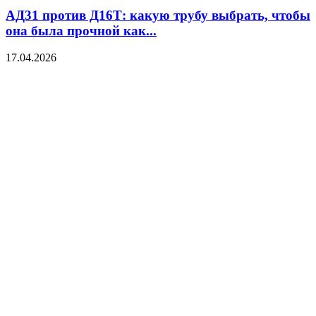
АД31 против Д16Т: какую трубу выбрать, чтобы
она была прочной как...
17.04.2026