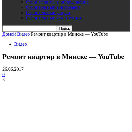
Строймашины и оборудование
Строительный инструмент
Строительные услуги
Строительные конструкции
Домой
Видео
Ремонт квартир в Минске — YouTube
Видео
Ремонт квартир в Минске — YouTube
26.06.2017
0
3