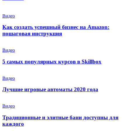
Видео
Как создать успешный бизнес на Amazon:
пошаговая инструкция
Видео
5 самых популярных курсов в Skillbox
Видео
Лучшие игровые автоматы 2020 года
Видео
Традиционные и элитные бани доступны для
каждого