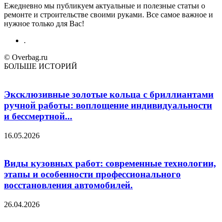
Ежедневно мы публикуем актуальные и полезные статьи о
ремонте и строительстве своими руками. Все самое важное и
нужное только для Вас!
.
© Overbag.ru
БОЛЬШЕ ИСТОРИЙ
Эксклюзивные золотые кольца с бриллиантами
ручной работы: воплощение индивидуальности
и бессмертной...
16.05.2026
Виды кузовных работ: современные технологии,
этапы и особенности профессионального
восстановления автомобилей.
26.04.2026