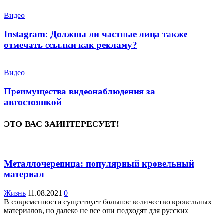
Видео
Instagram: Должны ли частные лица также
отмечать ссылки как рекламу?
Видео
Преимущества видеонаблюдения за
автостоянкой
ЭТО ВАС ЗАИНТЕРЕСУЕТ!
Металлочерепица: популярный кровельный
материал
Жизнь
11.08.2021
0
В современности существует большое количество кровельных
материалов, но далеко не все они подходят для русских