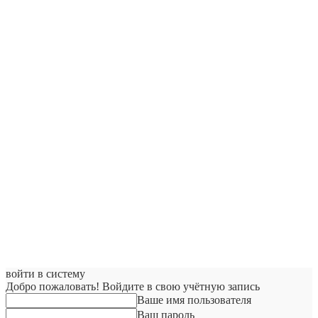
войти в систему
Добро пожаловать! Войдите в свою учётную запись
Ваше имя пользователя
Ваш пароль