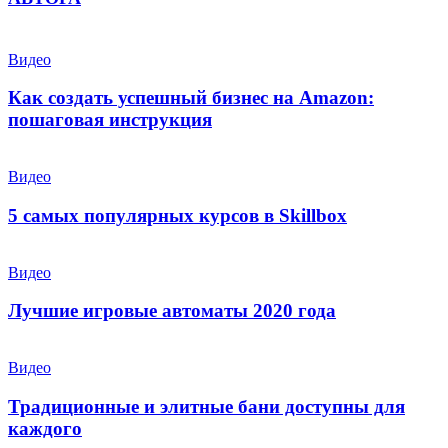
Видео
Как создать успешный бизнес на Amazon:
пошаговая инструкция
Видео
5 самых популярных курсов в Skillbox
Видео
Лучшие игровые автоматы 2020 года
Видео
Традиционные и элитные бани доступны для
каждого