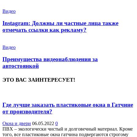
Видео
Instagram: Должны ли частные лица также
отмечать ссылки как рекламу?
Видео
Преимущества видеонаблюдения за
автостоянкой
ЭТО ВАС ЗАИНТЕРЕСУЕТ!
Где лучше заказать пластиковые окна в Гатчине
от производителя?
Окна и двери
06.05.2022
0
ПВХ – экологически чистый и долговечный материал. Кроме
того, все пластиковые окна гатчина подвергаются строгому