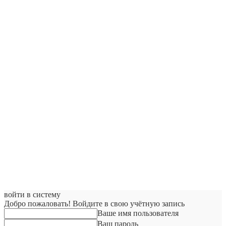
войти в систему
Добро пожаловать! Войдите в свою учётную запись
Ваше имя пользователя
Ваш пароль