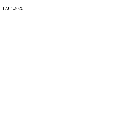
17.04.2026