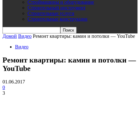
Строймашины и оборудование
Строительный инструмент
Строительные услуги
Строительные конструкции
Домой
Видео
Ремонт квартиры: камин и потолки — YouTube
Видео
Ремонт квартиры: камин и потолки —
YouTube
01.06.2017
0
3