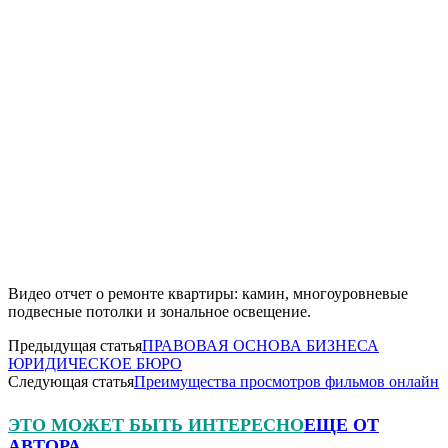
Видео отчет о ремонте квартиры: камин, многоуровневые
подвесные потолки и зональное освещение.
Предыдущая статья
ПРАВОВАЯ ОСНОВА БИЗНЕСА
ЮРИДИЧЕСКОЕ БЮРО
Следующая статья
Преимущества просмотров фильмов онлайн
ЭТО МОЖЕТ БЫТЬ ИНТЕРЕСНО
ЕЩЕ ОТ
АВТОРА