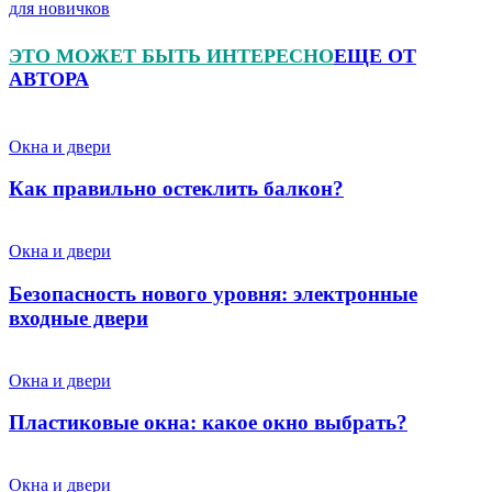
для новичков
ЭТО МОЖЕТ БЫТЬ ИНТЕРЕСНО
ЕЩЕ ОТ
АВТОРА
Окна и двери
Как правильно остеклить балкон?
Окна и двери
Безопасность нового уровня: электронные
входные двери
Окна и двери
Пластиковые окна: какое окно выбрать?
Окна и двери