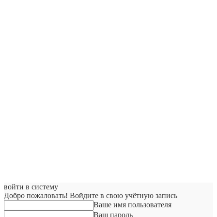
войти в систему
Добро пожаловать! Войдите в свою учётную запись
Ваше имя пользователя
Ваш пароль