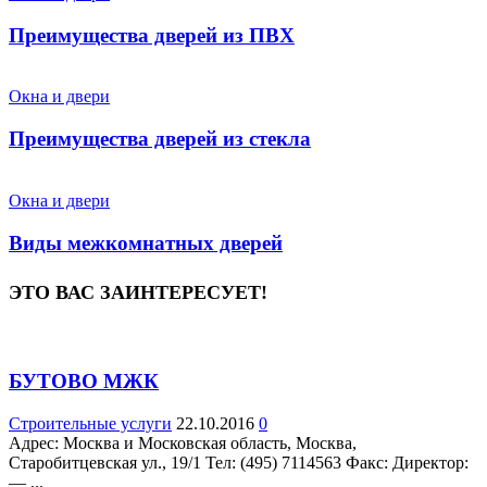
Преимущества дверей из ПВХ
Окна и двери
Преимущества дверей из стекла
Окна и двери
Виды межкомнатных дверей
ЭТО ВАС ЗАИНТЕРЕСУЕТ!
БУТОВО МЖК
Строительные услуги
22.10.2016
0
Адрес: Москва и Московская область, Москва,
Старобитцевская ул., 19/1 Teл: (495) 7114563 Факс: Директор:
— ...