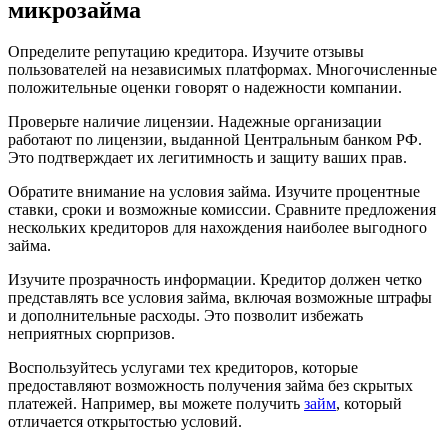
микрозайма
Определите репутацию кредитора. Изучите отзывы
пользователей на независимых платформах. Многочисленные
положительные оценки говорят о надежности компании.
Проверьте наличие лицензии. Надежные организации
работают по лицензии, выданной Центральным банком РФ.
Это подтверждает их легитимность и защиту ваших прав.
Обратите внимание на условия займа. Изучите процентные
ставки, сроки и возможные комиссии. Сравните предложения
нескольких кредиторов для нахождения наиболее выгодного
займа.
Изучите прозрачность информации. Кредитор должен четко
представлять все условия займа, включая возможные штрафы
и дополнительные расходы. Это позволит избежать
неприятных сюрпризов.
Воспользуйтесь услугами тех кредиторов, которые
предоставляют возможность получения займа без скрытых
платежей. Например, вы можете получить
займ
, который
отличается открытостью условий.