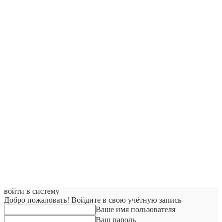
войти в систему
Добро пожаловать! Войдите в свою учётную запись
Ваше имя пользователя
Ваш пароль