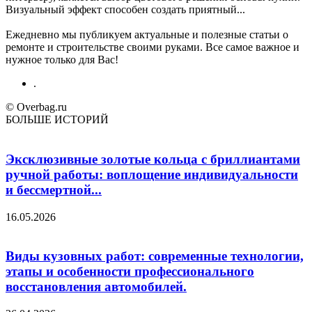
Визуальный эффект способен создать приятный...
Ежедневно мы публикуем актуальные и полезные статьи о
ремонте и строительстве своими руками. Все самое важное и
нужное только для Вас!
.
© Overbag.ru
БОЛЬШЕ ИСТОРИЙ
Эксклюзивные золотые кольца с бриллиантами
ручной работы: воплощение индивидуальности
и бессмертной...
16.05.2026
Виды кузовных работ: современные технологии,
этапы и особенности профессионального
восстановления автомобилей.