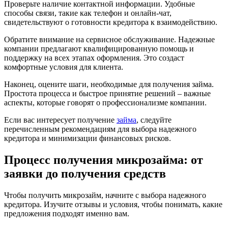
Проверьте наличие контактной информации. Удобные
способы связи, такие как телефон и онлайн-чат,
свидетельствуют о готовности кредитора к взаимодействию.
Обратите внимание на сервисное обслуживание. Надежные
компании предлагают квалифицированную помощь и
поддержку на всех этапах оформления. Это создаст
комфортные условия для клиента.
Наконец, оцените шаги, необходимые для получения займа.
Простота процесса и быстрое принятие решений – важные
аспекты, которые говорят о профессионализме компании.
Если вас интересует получение
займа
, следуйте
перечисленным рекомендациям для выбора надежного
кредитора и минимизации финансовых рисков.
Процесс получения микрозайма: от
заявки до получения средств
Чтобы получить микрозайм, начните с выбора надежного
кредитора. Изучите отзывы и условия, чтобы понимать, какие
предложения подходят именно вам.