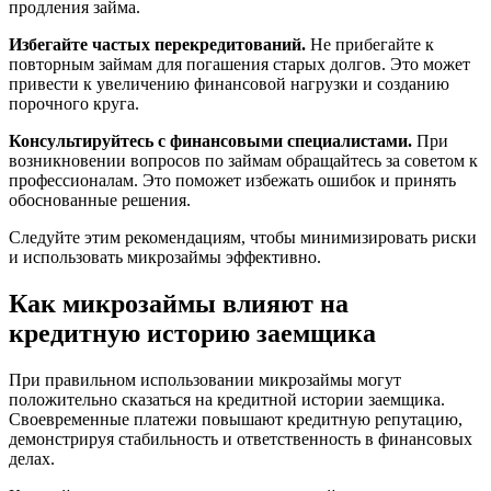
продления займа.
Избегайте частых перекредитований.
Не прибегайте к
повторным займам для погашения старых долгов. Это может
привести к увеличению финансовой нагрузки и созданию
порочного круга.
Консультируйтесь с финансовыми специалистами.
При
возникновении вопросов по займам обращайтесь за советом к
профессионалам. Это поможет избежать ошибок и принять
обоснованные решения.
Следуйте этим рекомендациям, чтобы минимизировать риски
и использовать микрозаймы эффективно.
Как микрозаймы влияют на
кредитную историю заемщика
При правильном использовании микрозаймы могут
положительно сказаться на кредитной истории заемщика.
Своевременные платежи повышают кредитную репутацию,
демонстрируя стабильность и ответственность в финансовых
делах.