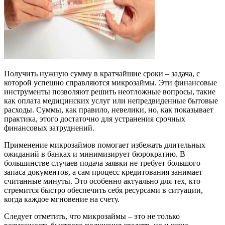
Получить нужную сумму в кратчайшие сроки – задача, с
которой успешно справляются микрозаймы. Эти финансовые
инструменты позволяют решить неотложные вопросы, такие
как оплата медицинских услуг или непредвиденные бытовые
расходы. Суммы, как правило, невелики, но, как показывает
практика, этого достаточно для устранения срочных
финансовых затруднений.
Применение микрозаймов помогает избежать длительных
ожиданий в банках и минимизирует бюрократию. В
большинстве случаев подача заявки не требует большого
запаса документов, а сам процесс кредитования занимает
считанные минуты. Это особенно актуально для тех, кто
стремится быстро обеспечить себя ресурсами в ситуации,
когда каждое мгновение на счету.
Следует отметить, что микрозаймы – это не только