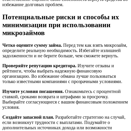
избежание долговых проблем.
Потенциальные риски и способы их
минимизации при использовании
микрозаймов
Четко оцените сумму займа.
Перед тем как взять микрозайм,
определите реальную необходимость. Избегайте излишней
задолженности и не берите больше, чем сможете вернуть.
Проверяйте репутацию кредитора.
Изучите отзывы и
рейтинги, чтобы выбрать надежную финансовую
организацию. Во избежание обмана лучше пользоваться
только известными компаниями с прозрачными условиями.
Изучите условия погашения.
Ознакомьтесь с процентной
ставкой, сроками возврата и штрафами за просрочку.
Выбирайте согласующиеся с вашим финансовым положением
условия.
Создайте запасной план.
Разработайте стратегию на случай,
если возникнут трудности с выплатами. Подумайте о
дополнительных источниках дохода или возможности