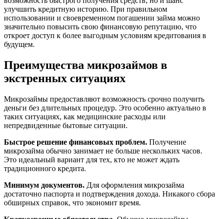
возможность быстрого получения средств, но и шанс
улучшить кредитную историю. При правильном
использовании и своевременном погашении займа можно
значительно повысить свою финансовую репутацию, что
откроет доступ к более выгодным условиям кредитования в
будущем.
Преимущества микрозаймов в
экстренных ситуациях
Микрозаймы предоставляют возможность срочно получить
деньги без длительных процедур. Это особенно актуально в
таких ситуациях, как медицинские расходы или
непредвиденные бытовые ситуации.
Быстрое решение финансовых проблем.
Получение
микрозайма обычно занимает не больше нескольких часов.
Это идеальный вариант для тех, кто не может ждать
традиционного кредита.
Минимум документов.
Для оформления микрозайма
достаточно паспорта и подтверждения дохода. Никакого сбора
обширных справок, что экономит время.