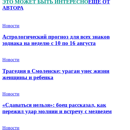
ЭТО МОЖЕТ БЫТЬ ИНТЕРЕСНО
ЕЩЕ ОТ
АВТОРА
Новости
Астрологический прогноз для всех знаков
зодиака на неделю с 10 по 16 августа
Новости
Трагедия в Смоленске: ураган унес жизни
женщины и ребенка
Новости
«Сдаваться нельзя»: боец рассказал, как
пережил удар молнии и встречу с медведем
Новости