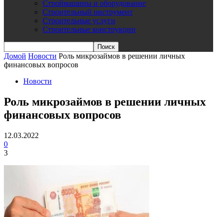
Строймашины и оборудование
Строительный инструмент
Строительные услуги
Строительные конструкции
Домой
Новости
Роль микрозаймов в решении личных
финансовых вопросов
Новости
Роль микрозаймов в решении личных
финансовых вопросов
12.03.2022
0
3