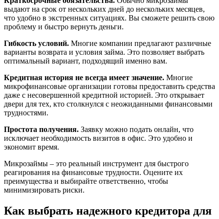
Краткосрочные обязательства.
Обычно микрозаймы
выдают на срок от нескольких дней до нескольких месяцев,
что удобно в экстренных ситуациях. Вы сможете решить свою
проблему и быстро вернуть деньги.
Гибкость условий.
Многие компании предлагают различные
варианты возврата и условия займа. Это позволяет выбрать
оптимальный вариант, подходящий именно вам.
Кредитная история не всегда имеет значение.
Многие
микрофинансовые организации готовы предоставить средства
даже с несовершенной кредитной историей. Это открывает
двери для тех, кто столкнулся с неожиданными финансовыми
трудностями.
Простота получения.
Заявку можно подать онлайн, что
исключает необходимость визитов в офис. Это удобно и
экономит время.
Микрозаймы – это реальный инструмент для быстрого
реагирования на финансовые трудности. Оцените их
преимущества и выбирайте ответственно, чтобы
минимизировать риски.
Как выбрать надежного кредитора для