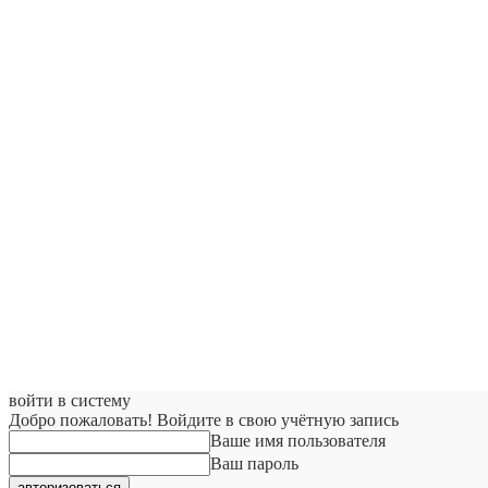
войти в систему
Добро пожаловать! Войдите в свою учётную запись
Ваше имя пользователя
Ваш пароль