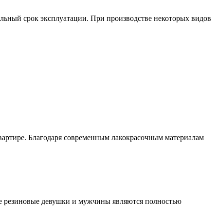
льный срок эксплуатации. При производстве некоторых видов
квартире. Благодаря современным лакокрасочным материалам
кие резиновые девушки и мужчины являются полностью