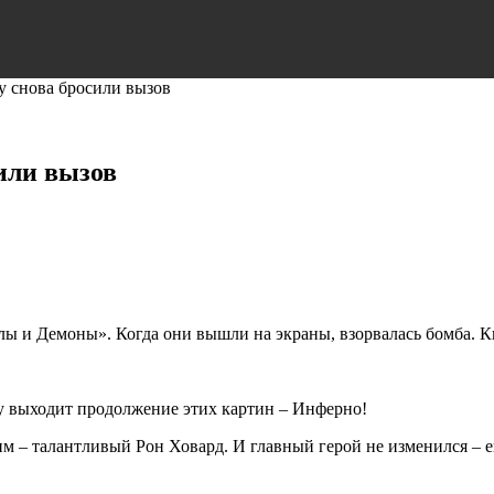
 снова бросили вызов
или вызов
 и Демоны». Когда они вышли на экраны, взорвалась бомба. К
ду выходит продолжение этих картин – Инферно!
м – талантливый Рон Ховард. И главный герой не изменился – 