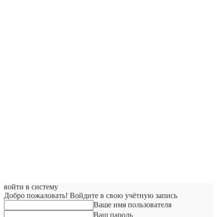
войти в систему
Добро пожаловать! Войдите в свою учётную запись
Ваше имя пользователя
Ваш пароль