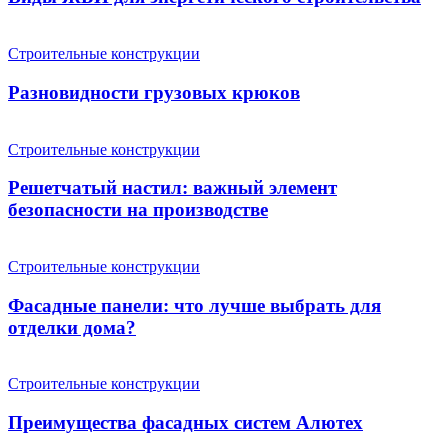
Строительные конструкции
Разновидности грузовых крюков
Строительные конструкции
Решетчатый настил: важный элемент
безопасности на производстве
Строительные конструкции
Фасадные панели: что лучше выбрать для
отделки дома?
Строительные конструкции
Преимущества фасадных систем Алютех