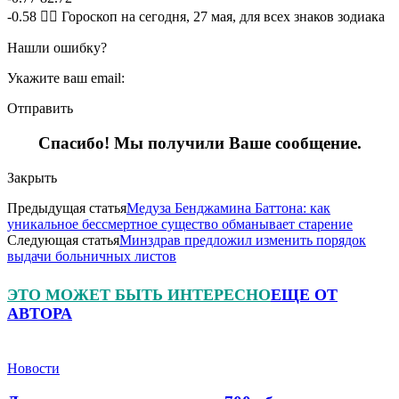
-0.58 🧙‍♀ Гороскоп на сегодня, 27 мая, для всех знаков зодиака
Нашли ошибку?
Укажите ваш email:
Отправить
Спасибо! Мы получили Ваше сообщение.
Закрыть
Предыдущая статья
Медуза Бенджамина Баттона: как
уникальное бессмертное существо обманывает старение
Следующая статья
Минздрав предложил изменить порядок
выдачи больничных листов
ЭТО МОЖЕТ БЫТЬ ИНТЕРЕСНО
ЕЩЕ ОТ
АВТОРА
Новости