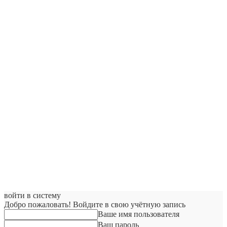
войти в систему
Добро пожаловать! Войдите в свою учётную запись
Ваше имя пользователя
Ваш пароль