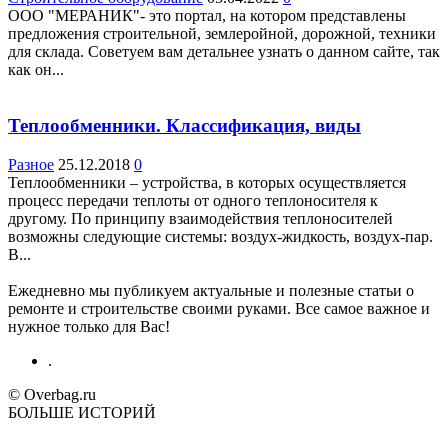
ООО "МЕРАНИК"- это портал, на котором представлены
предложения строительной, землеройной, дорожной, техники
для склада. Советуем вам детальнее узнать о данном сайте, так
как он...
Теплообменники. Классификация, виды
Разное
25.12.2018
0
Теплообменники – устройства, в которых осуществляется
процесс передачи теплоты от одного теплоносителя к
другому. По принципу взаимодействия теплоносителей
возможны следующие системы: воздух-жидкость, воздух-пар.
В...
Ежедневно мы публикуем актуальные и полезные статьи о
ремонте и строительстве своими руками. Все самое важное и
нужное только для Вас!
.
© Overbag.ru
БОЛЬШЕ ИСТОРИЙ