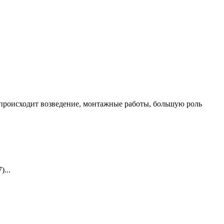
а происходит возведение, монтажные работы, большую роль
)...