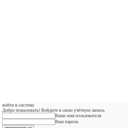
войти в систему
Добро пожаловать! Войдите в свою учётную запись
Ваше имя пользователя
Ваш пароль