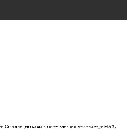
ей Собянин рассказал в своем канале в мессенджере MAX.