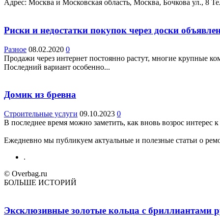
Адрес: Москва и Московская область, Москва, Бочкова ул., 8 Teл
Риски и недостатки покупок через доски объявле
Разное
08.02.2020
0
Продажи через интернет постоянно растут, многие крупные ко
Последний вариант особенно...
Домик из бревна
Строительные услуги
09.10.2023
0
В последнее время можно заметить, как вновь возрос интерес к 
Ежедневно мы публикуем актуальные и полезные статьи о ремон
.
© Overbag.ru
БОЛЬШЕ ИСТОРИЙ
Эксклюзивные золотые кольца с бриллиантами ру