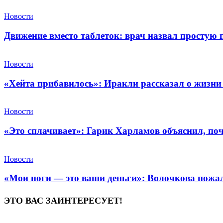
Новости
Движение вместо таблеток: врач назвал простую
Новости
«Хейта прибавилось»: Иракли рассказал о жизни
Новости
«Это сплачивает»: Гарик Харламов объяснил, по
Новости
«Мои ноги — это ваши деньги»: Волочкова пожал
ЭТО ВАС ЗАИНТЕРЕСУЕТ!