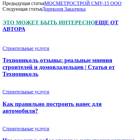
Предыдущая статья
МОСМЕТРОСТРОЙ СМУ-15 ООО
Следующая статья
Дирекция Заказчика
ЭТО МОЖЕТ БЫТЬ ИНТЕРЕСНО
ЕЩЕ ОТ
АВТОРА
Строительные услуги
Технониколь отзывы: реальные мнения
строителей и домовладельцев | Статья от
Технониколь
Строительные услуги
Как правильно построить навес для
автомобиля?
Строительные услуги