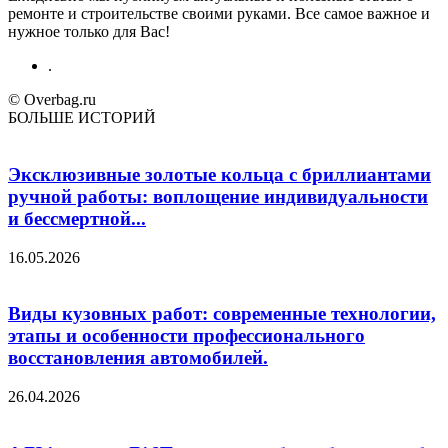
ремонте и строительстве своими руками. Все самое важное и
нужное только для Вас!
.
© Overbag.ru
БОЛЬШЕ ИСТОРИЙ
Эксклюзивные золотые кольца с бриллиантами
ручной работы: воплощение индивидуальности
и бессмертной...
16.05.2026
Виды кузовных работ: современные технологии,
этапы и особенности профессионального
восстановления автомобилей.
26.04.2026