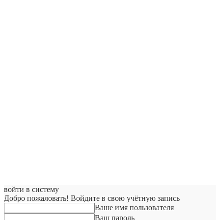
войти в систему
Добро пожаловать! Войдите в свою учётную запись
Ваше имя пользователя
Ваш пароль