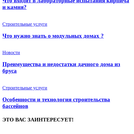
Что входит в лабораторные испытания кирпича
и камня?
Строительные услуги
Что нужно знать о модульных домах ?
Новости
Преимущества и недостатки дачного дома из
бруса
Строительные услуги
Особенности и технология строительства
бассейнов
ЭТО ВАС ЗАИНТЕРЕСУЕТ!