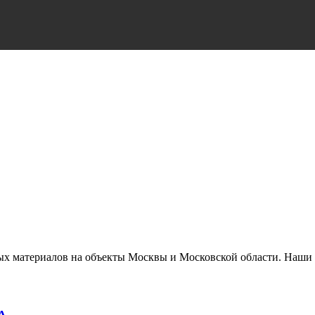
х материалов на объекты Москвы и Московской области. Наши 
А