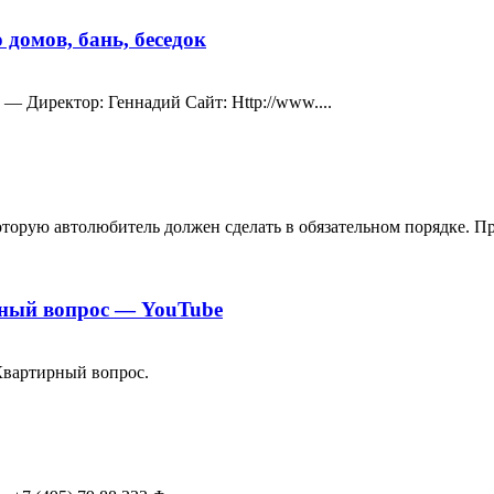
 домов, бань, беседок
: — Директор: Геннадий Сайт: Http://www....
торую автолюбитель должен сделать в обязательном порядке. Пр
ный вопрос — YouTube
Квартирный вопрос.