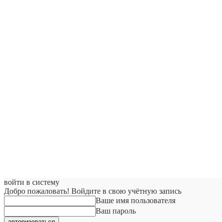
войти в систему
Добро пожаловать! Войдите в свою учётную запись
Ваше имя пользователя
Ваш пароль