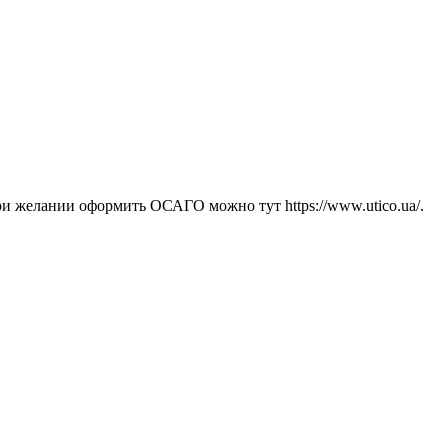
и желании оформить ОСАГО можно тут https://www.utico.ua/.