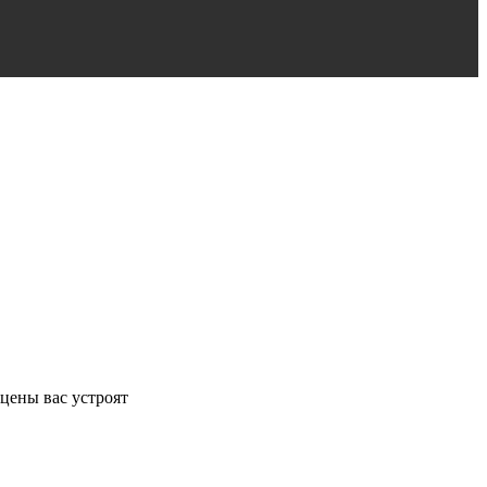
цены вас устроят