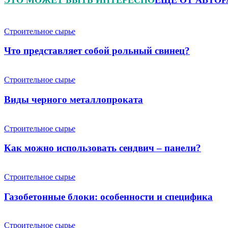
Строительное сырье
Что представляет собой рольный свинец?
Строительное сырье
Виды черного металлопроката
Строительное сырье
Как можно использовать сендвич – панели?
Строительное сырье
Газобетонные блоки: особенности и специфика
Строительное сырье