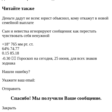
Читайте также
Деньги дадут не всем: юрист объяснил, кому откажут в новой
семейной выплате
Сын и невестка игнорируют сообщения: как перестать
чувствовать себя ненужной
+18° 765 мм рт. ст.
64% 74.77
0.15 85.18
-0.30 🧙‍♀ Гороскоп на сегодня, 25 июня, для всех знаков
зодиака
Нашли ошибку?
Укажите ваш email:
Отправить
Спасибо! Мы получили Ваше сообщение.
Закрыть