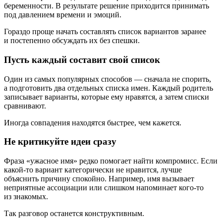
беременности. В результате решение приходится принимать
под давлением времени и эмоций.
Гораздо проще начать составлять список вариантов заранее
и постепенно обсуждать их без спешки.
Пусть каждый составит свой список
Один из самых популярных способов — сначала не спорить,
а подготовить два отдельных списка имен. Каждый родитель
записывает варианты, которые ему нравятся, а затем списки
сравнивают.
Иногда совпадения находятся быстрее, чем кажется.
Не критикуйте идеи сразу
Фраза «ужасное имя» редко помогает найти компромисс. Если
какой-то вариант категорически не нравится, лучше
объяснить причину спокойно. Например, имя вызывает
неприятные ассоциации или слишком напоминает кого-то
из знакомых.
Так разговор останется конструктивным.