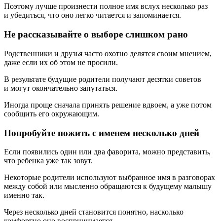
Поэтому лучше произнести полное имя вслух несколько раз
и убедиться, что оно легко читается и запоминается.
Не рассказывайте о выборе слишком рано
Родственники и друзья часто охотно делятся своим мнением,
даже если их об этом не просили.
В результате будущие родители получают десятки советов
и могут окончательно запутаться.
Иногда проще сначала принять решение вдвоем, а уже потом
сообщить его окружающим.
Попробуйте пожить с именем несколько дней
Если появились один или два фаворита, можно представить,
что ребенка уже так зовут.
Некоторые родители используют выбранное имя в разговорах
между собой или мысленно обращаются к будущему малышу
именно так.
Через несколько дней становится понятно, насколько
комфортно оно воспринимается.