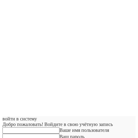
войти в систему
Добро пожаловать! Войдите в свою учётную запись
Ваше имя пользователя
Ваш пароль