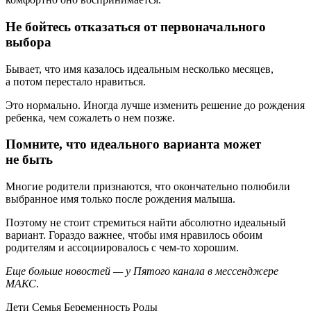
Не бойтесь отказаться от первоначального
выбора
Бывает, что имя казалось идеальным несколько месяцев,
а потом перестало нравиться.
Это нормально. Иногда лучше изменить решение до рождения
ребенка, чем сожалеть о нем позже.
Помните, что идеального варианта может
не быть
Многие родители признаются, что окончательно полюбили
выбранное имя только после рождения малыша.
Поэтому не стоит стремиться найти абсолютно идеальный
вариант. Гораздо важнее, чтобы имя нравилось обоим
родителям и ассоциировалось с чем-то хорошим.
Еще больше новостей — у Пятого канала в мессенджере
МАКС
.
Дети Семья Беременность Роды