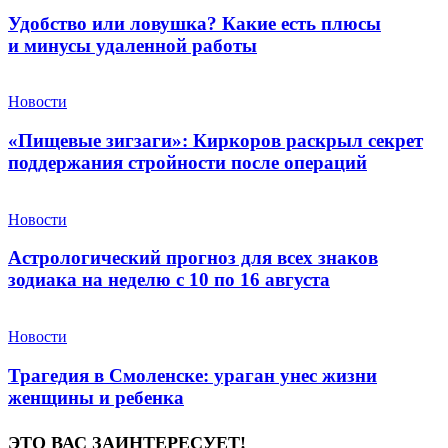
Удобство или ловушка? Какие есть плюсы
и минусы удаленной работы
Новости
«Пищевые зигзаги»: Киркоров раскрыл секрет
поддержания стройности после операций
Новости
Астрологический прогноз для всех знаков
зодиака на неделю с 10 по 16 августа
Новости
Трагедия в Смоленске: ураган унес жизни
женщины и ребенка
ЭТО ВАС ЗАИНТЕРЕСУЕТ!