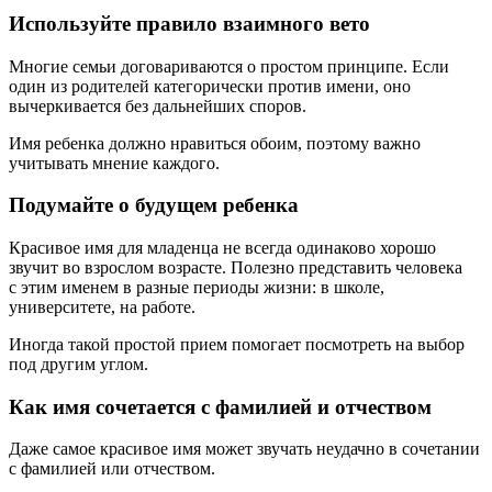
Используйте правило взаимного вето
Многие семьи договариваются о простом принципе. Если
один из родителей категорически против имени, оно
вычеркивается без дальнейших споров.
Имя ребенка должно нравиться обоим, поэтому важно
учитывать мнение каждого.
Подумайте о будущем ребенка
Красивое имя для младенца не всегда одинаково хорошо
звучит во взрослом возрасте. Полезно представить человека
с этим именем в разные периоды жизни: в школе,
университете, на работе.
Иногда такой простой прием помогает посмотреть на выбор
под другим углом.
Как имя сочетается с фамилией и отчеством
Даже самое красивое имя может звучать неудачно в сочетании
с фамилией или отчеством.