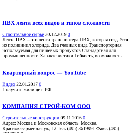
ПВХ лента всех видов и типов сложности
Строительное сырье
30.12.2019
0
Лента ПВХ – это лента транспортера ПВХ, которая создаётся
из поливинил хлорида. Два главных вида Транспортерная,
используемая для пищевых продуктов Стандартная для
промышленности Характеристики Гибкость, возможность...
Квартирный вопрос — YouTube
Видео
22.01.2017
0
Получить жилище в РФ
КОМПАНИЯ СТРОЙ-КОМ ООО
Строительные конструкции
09.11.2016
0
Адрес: Москва и Московская область, Москва,
Красноказарменная ул., 12 Teл: (495) 3619991 Факс: (495)