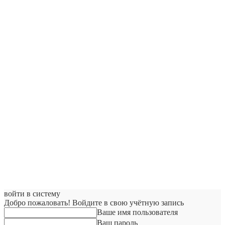
войти в систему
Добро пожаловать! Войдите в свою учётную запись
Ваше имя пользователя
Ваш пароль