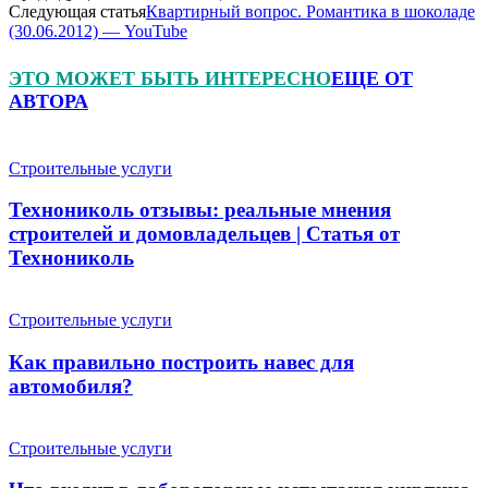
Следующая статья
Квартирный вопрос. Романтика в шоколаде
(30.06.2012) — YouTube
ЭТО МОЖЕТ БЫТЬ ИНТЕРЕСНО
ЕЩЕ ОТ
АВТОРА
Строительные услуги
Технониколь отзывы: реальные мнения
строителей и домовладельцев | Статья от
Технониколь
Строительные услуги
Как правильно построить навес для
автомобиля?
Строительные услуги