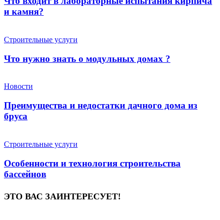
Что входит в лабораторные испытания кирпича
и камня?
Строительные услуги
Что нужно знать о модульных домах ?
Новости
Преимущества и недостатки дачного дома из
бруса
Строительные услуги
Особенности и технология строительства
бассейнов
ЭТО ВАС ЗАИНТЕРЕСУЕТ!