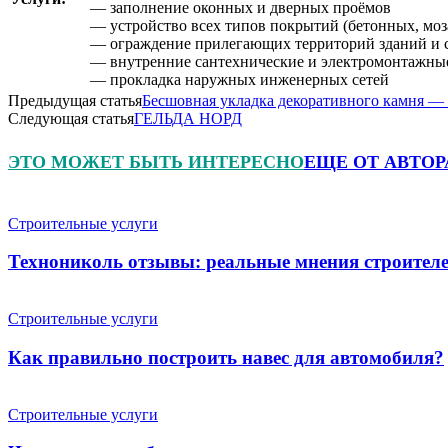
— заполнение оконных и дверных проёмов
— устройство всех типов покрытий (бетонных, моз
— ограждение прилегающих территорий зданий и
— внутренние сантехнические и электромонтажны
— прокладка наружных инженерных сетей
Предыдущая статья
Бесшовная укладка декоративного камня —
Следующая статья
ГЕЛЬДА НОРД
ЭТО МОЖЕТ БЫТЬ ИНТЕРЕСНО
ЕЩЕ ОТ АВТОР
Строительные услуги
Технониколь отзывы: реальные мнения строителе
Строительные услуги
Как правильно построить навес для автомобиля?
Строительные услуги