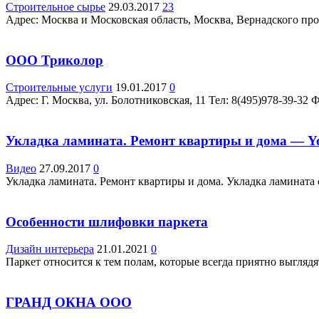
Строительное сырье
29.03.2017
23
Адрес: Москва и Московская область, Москва, Вернадского просп
ООО Триколор
Строительные услуги
19.01.2017
0
Адрес: Г. Москва, ул. Болотниковская, 11 Teл: 8(495)978-39-32 
Укладка ламината. Ремонт квартиры и дома — Y
Видео
27.09.2017
0
Укладка ламината. Ремонт квартиры и дома. Укладка ламината
Особенности шлифовки паркета
Дизайн интерьера
21.01.2021
0
Паркет относится к тем полам, которые всегда приятно выгляд
ГРАНД ОКНА ООО