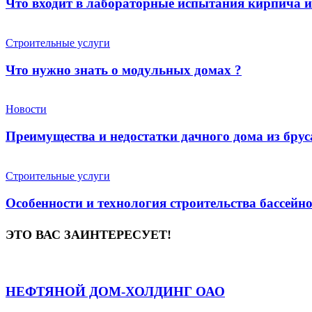
Что входит в лабораторные испытания кирпича 
Строительные услуги
Что нужно знать о модульных домах ?
Новости
Преимущества и недостатки дачного дома из брус
Строительные услуги
Особенности и технология строительства бассейн
ЭТО ВАС ЗАИНТЕРЕСУЕТ!
НЕФТЯНОЙ ДОМ-ХОЛДИНГ ОАО