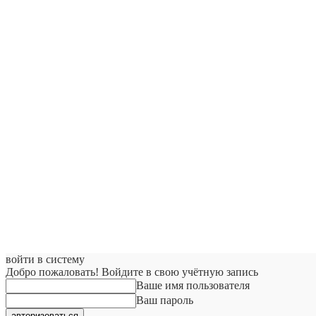
войти в систему
Добро пожаловать! Войдите в свою учётную запись
Ваше имя пользователя
Ваш пароль