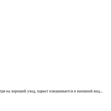
ря на хороший уход, паркет изнашивается и внешний вид...