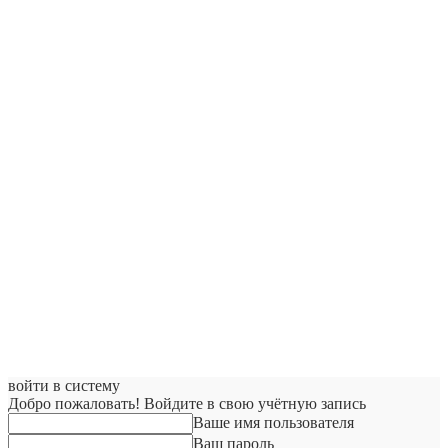
войти в систему
Добро пожаловать! Войдите в свою учётную запись
Ваше имя пользователя
Ваш пароль