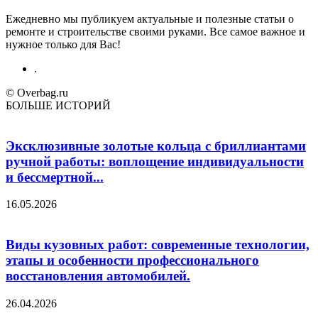
Ежедневно мы публикуем актуальные и полезные статьи о
ремонте и строительстве своими руками. Все самое важное и
нужное только для Вас!
.
© Overbag.ru
БОЛЬШЕ ИСТОРИЙ
Эксклюзивные золотые кольца с бриллиантами
ручной работы: воплощение индивидуальности
и бессмертной...
16.05.2026
Виды кузовных работ: современные технологии,
этапы и особенности профессионального
восстановления автомобилей.
26.04.2026