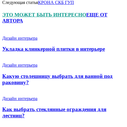
Следующая статья
КРОНА СКБ ГУП
ЭТО МОЖЕТ БЫТЬ ИНТЕРЕСНО
ЕЩЕ ОТ
АВТОРА
Дизайн интерьера
Укладка клинкерной плитки в интерьере
Дизайн интерьера
Какую столешницу выбрать для ванной под
раковину?
Дизайн интерьера
Как выбрать стеклянные ограждения для
лестниц?