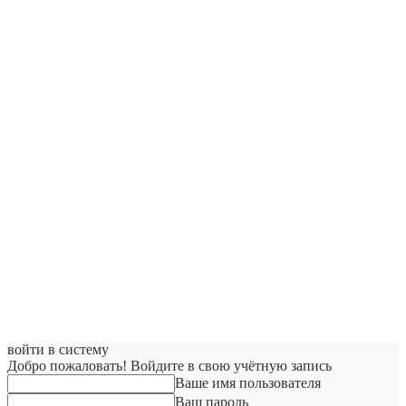
войти в систему
Добро пожаловать! Войдите в свою учётную запись
Ваше имя пользователя
Ваш пароль